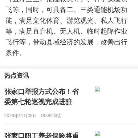
飞等，同时，可具备二、三类通能机场功
能，满足文化体育、游览观光、私人飞行
等，满足直升机、无人机、临时起降作业
飞行等，带动县域经济的发展，改善出行
条件。
热点资讯
张家口举报方式公布！省
委第七轮巡视完成进驻
2024年11月05日
16589阅读
张家口职工养老保险将重