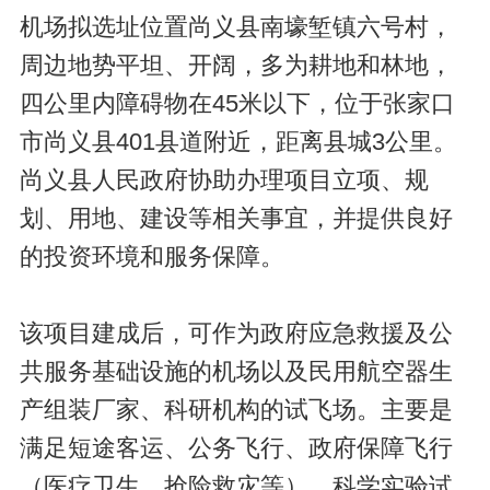
机场拟选址位置尚义县南壕堑镇六号村，
周边地势平坦、开阔，多为耕地和林地，
四公里内障碍物在45米以下，位于张家口
市尚义县401县道附近，距离县城3公里。
尚义县人民政府协助办理项目立项、规
划、用地、建设等相关事宜，并提供良好
的投资环境和服务保障。
该项目建成后，可作为政府应急救援及公
共服务基础设施的机场以及民用航空器生
产组装厂家、科研机构的试飞场。主要是
满足短途客运、公务飞行、政府保障飞行
（医疗卫生、抢险救灾等）、科学实验试