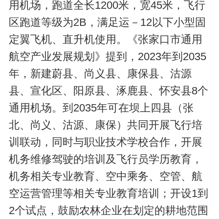
用机场，跑道全长1200米，宽45米，飞行
区跑道等级为2B，满足运－12以下小型固
定翼飞机、直升机使用。《张家口市通用
航空产业发展规划》提到，2023年到2035
年，新建蔚县、尚义县、康保县、沽源
县、宣化区、阳原县、涿鹿县、怀安县8个
通用机场。到2035年可在坝上四县（张
北、尚义、沽源、康保）共同开展飞行培
训联动，同时与职业技术学校合作，开展
机务维修驾驶的培训及飞行员学历教育，
机务相关专业教育、空中乘务、空管、航
空运营管理等相关专业教育培训；开设1到
2个试点，鼓励农林企业在划定的耕地范围