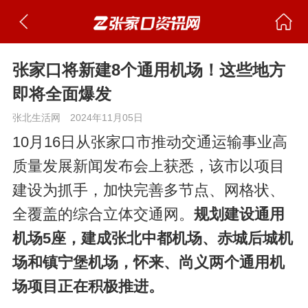
张家口将新建8个通用机场！这些地方
即将全面爆发
张北生活网
2024年11月05日
10月16日从张家口市推动交通运输事业高
质量发展新闻发布会上获悉，该市以项目
建设为抓手，加快完善多节点、网格状、
全覆盖的综合立体交通网。
规划建设通用
机场5座，建成张北中都机场、赤城后城机
场和镇宁堡机场，怀来、尚义两个通用机
场项目正在积极推进。