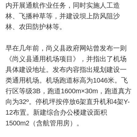
内开展通航作业任务，同时实施人工造
林、飞播种草等，并建设坝上防风阻沙
林、农田防护林等。
早在几年前，尚义县政府网站曾发布一则
《尚义县通用机场项目》，并指出了机场
具体建设地址。发布内容指出规划建设一
类通用机场。机场跑道标高为1046米。飞
行区等级3B，跑道1600m×30m，跑道真方
向为32º。停机坪按停放6架直升机和4架Y-
12布置。新建综合办公楼建设面积
1500m2（含航管用房）。