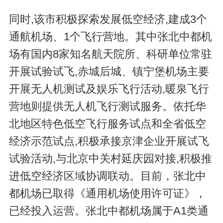
同时,该市积极探索发展低空经济,建成3个
通航机场、1个飞行营地。其中张北中都机
场有国内8家知名航天院所、科研单位常驻
开展试验试飞,赤城后城、镇宁堡机场主要
开展无人机测试及娱乐飞行活动,暖泉飞行
营地则提供无人机飞行测试服务。依托华
北地区特色低空飞行服务试点和全省低空
经济示范试点,积极承接京津企业开展试飞
试验活动,与北京中关村延庆园对接,积极推
进低空经济区域协调联动。目前，张北中
都机场已取得《通用机场使用许可证》，
已经投入运营。张北中都机场属于A1类通