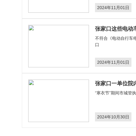
2024年11月01日
张家口这些电动
不符合《电动自行车
口
2024年11月01日
张家口一单位院
“寒衣节”期间市城管
2024年10月30日