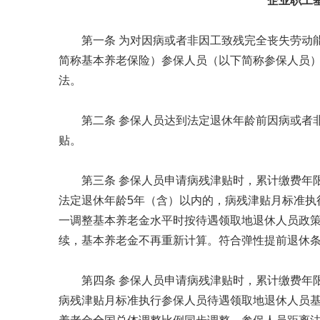
企业职工
第一条 为对因病或者非因工致残完全丧失劳动
简称基本养老保险）参保人员（以下简称参保人员
法。
第二条 参保人员达到法定退休年龄前因病或者
贴。
第三条 参保人员申请病残津贴时，累计缴费年
法定退休年龄5年（含）以内的，病残津贴月标准执
一调整基本养老金水平时按待遇领取地退休人员政
续，基本养老金不再重新计算。符合弹性提前退休
第四条 参保人员申请病残津贴时，累计缴费年
病残津贴月标准执行参保人员待遇领取地退休人员