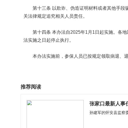
第十三条 以欺诈、伪造证明材料或者其他手段
关法律规定追究相关人员责任。
第十四条 本办法自2025年1月1日起实施。
法实施之日起停止执行。
本办法实施前，参保人员已按规定领取病退、
推荐阅读
张家口最新人事
孙建军的怀安县监察