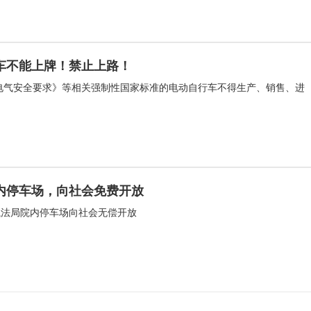
车不能上牌！禁止上路！
电气安全要求》等相关强制性国家标准的电动自行车不得生产、销售、进
内停车场，向社会免费开放
执法局院内停车场向社会无偿开放