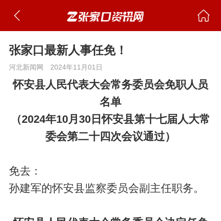
张家口最新人事任免！
河北新闻网
2024年11月01日
怀安县人民代表大会常务委员会免职人员
名单
（2024年10月30日怀安县第十七届人大常
委会第二十四次会议通过）
免去：
孙建军的怀安县监察委员会副主任职务。