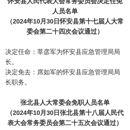
怀安县人民代表大会常务委员会决定任免
人员名单
（2024年10月30日怀安县第十七届人大常
委会第二十四次会议通过）
决定任命：莘彦军为怀安县应急管理局局
长。
决定免去：席如军的怀安县应急管理局局
长职务。
张北县人大常委会免职人员名单
（2024年10月30日张北县第十八届人民代
表大会常务委员会第二十五次会议通过）