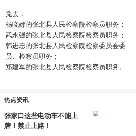
免去：
杨晓娜的张北县人民检察院检察员职务；
武永强的张北县人民检察院检察员职务；
韩进忠的张北县人民检察院检察委员会委
员、检察员职务；
郑建军的张北县人民检察院检察员职务。
热点资讯
张家口这些电动车不能上
牌！禁止上路！