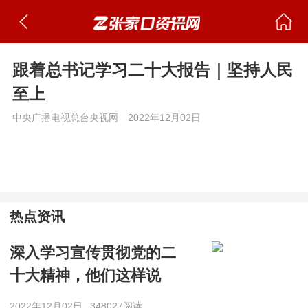
跟着总书记学习二十大报告｜坚持人民
至上
中央广播电视总台央视网
2022年12月02日
热点资讯
深入学习宣传贯彻党的二
十大精神，他们这样说
2022年12月02日
348027阅读