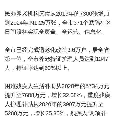
民办养老机构床位从2019年的7300张增加
到2024年的1.25万张，全市371个赋码社区
日间照料实现全覆盖、全运营、信息化。
全市已经完成适老化改造3.6万户，居全省
第一位，全市养老持证护理人员达到1347
人，持证率达到60%以上。
困难残疾人生活补助从2020年的5734万元
提升至7608万元，增长32.68%，重度残疾
人护理补贴从2020年的3907万元提升至
5288万元，增长35.35%，残疾人“两项补