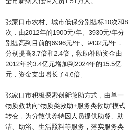
全市新纳入低保人员1.51万人。
张家口市农村、城市低保分别提标10次和8
次，由2012年的1900元/年、3930元/年分
别提高到目前的6996元/年、9432元/年，
分别提高3.7倍和2.4倍，救助补助资金由
2012年的3.4亿元增加到2024年的15.5亿
元，资金支出增长了4.6倍。
张家口市积极探索创新救助方式，由单一
物质救助向“物质类救助+服务类救助”模式
转变，为分散供养特困人员提供助餐、助
洁、助浴、生活照料等服务，落实服务类