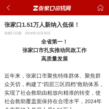
张家口1.51万人新纳入低保！
张家口日报
2024年10月26日
全省第一！
张家口市扎实推动民政工作
高质量发展
近年来，张家口市聚焦特殊群体、聚焦群
众关切，构建了“四层三区四档”救助体系，
实现了社会救助由粗放向精准的转变，使
社会救助覆盖面保持在合理水平，2024年