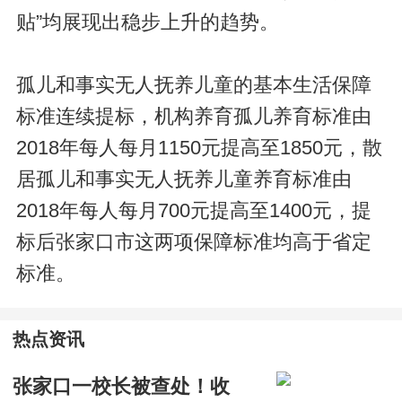
贴”均展现出稳步上升的趋势。
孤儿和事实无人抚养儿童的基本生活保障
标准连续提标，机构养育孤儿养育标准由
2018年每人每月1150元提高至1850元，散
居孤儿和事实无人抚养儿童养育标准由
2018年每人每月700元提高至1400元，提
标后张家口市这两项保障标准均高于省定
标准。
热点资讯
张家口一校长被查处！收