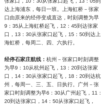
张家口，10：30从张家口起飞，13：05到
达上海浦东，每日一班。上海虹桥－张家
口由原来的经停变成直达，时刻调整为早
9：35从上海虹桥起飞，12：45到达张家
口，13：30从张家口起飞，15：50到达上
海虹桥，每周二、四、六执行。
经停石家庄航线：
杭州－张家口时刻调整
为早9：10从杭州起飞，13：20到达张家
口，14：30从张家口起飞，18：20到达杭
州，每周一、三、五、日执行。广州－张
家口时刻调整为早6：30从广州起飞，11：
20到达张家口，14：50从张家口起飞，