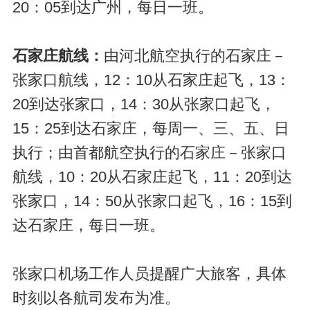
20：05到达广州，每日一班。
石家庄航线：
由河北航空执行的石家庄－
张家口航线，12：10从石家庄起飞，13：
20到达张家口，14：30从张家口起飞，
15：25到达石家庄，每周一、三、五、日
执行；由首都航空执行的石家庄－张家口
航线，10：20从石家庄起飞，11：20到达
张家口，14：50从张家口起飞，16：15到
达石家庄，每日一班。
张家口机场工作人员提醒广大旅客，具体
时刻以各航司发布为准。