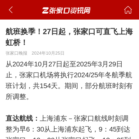
航班换季！27日起，张家口可直飞上海
虹桥！
张家口晚报
2024年10月25日
从2024年10月27日起至2025年3月29日
止，张家口机场将执行2024/25年冬航季航
班计划，共154天。期间，部分航班时刻有
所调整。
直达航线：
上海浦东－张家口航线时刻调
整为早6：30从上海浦东起飞，9：45到达