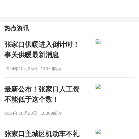
热点资讯
张家口供暖进入倒计时！
事关供暖最新消息
2024年10月25日
11070阅读
最新公布！张家口人工资
不能低于这个数！
2024年10月23日
16869阅读
张家口主城区机动车不礼