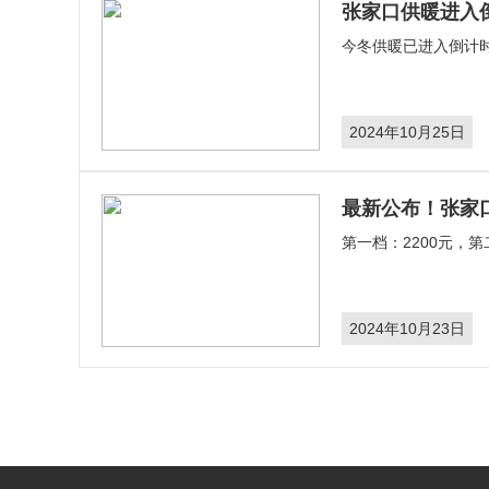
张家口供暖进入
​今冬供暖已进入倒计
2024年10月25日
最新公布！张家
第一档：2200元，第
2024年10月23日