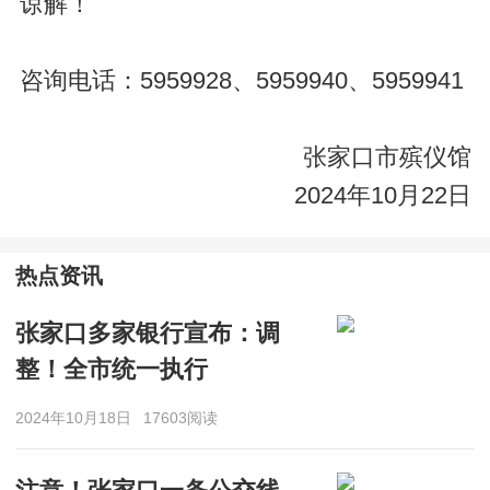
谅解！
咨询电话：5959928、5959940、5959941
张家口市殡仪馆
2024年10月22日
热点资讯
张家口多家银行宣布：调
整！全市统一执行
2024年10月18日
17603阅读