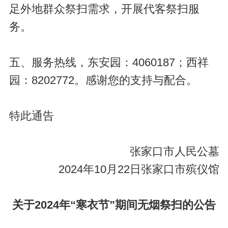
足外地群众祭扫需求，开展代客祭扫服
务。
五、服务热线，东安园：4060187；西祥
园：8202772。感谢您的支持与配合。
特此通告
张家口市人民公墓
2024年10月22日张家口市殡仪馆
关于2024年“寒衣节”期间无烟祭扫的公告