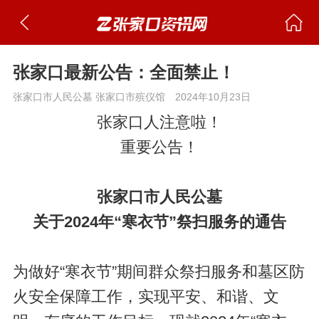
张家口最新公告：全面禁止！
张家口市人民公墓 张家口市殡仪馆
2024年10月23日
张家口人注意啦！
重要公告！
张家口市人民公墓
关于2024年“寒衣节”祭扫服务的通告
为做好“寒衣节”期间群众祭扫服务和墓区防
火安全保障工作，实现平安、和谐、文