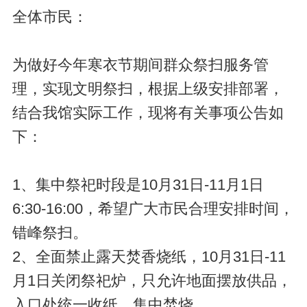
全体市民：
为做好今年寒衣节期间群众祭扫服务管
理，实现文明祭扫，根据上级安排部署，
结合我馆实际工作，现将有关事项公告如
下：
1、集中祭祀时段是10月31日-11月1日
6:30-16:00，希望广大市民合理安排时间，
错峰祭扫。
2、全面禁止露天焚香烧纸，10月31日-11
月1日关闭祭祀炉，只允许地面摆放供品，
入口处统一收纸，集中焚烧。