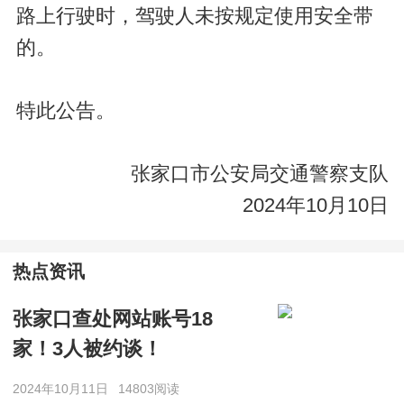
路上行驶时，驾驶人未按规定使用安全带
的。
特此公告。
张家口市公安局交通警察支队
2024年10月10日
热点资讯
张家口查处网站账号18
家！3人被约谈！
2024年10月11日
14803阅读