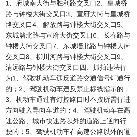
1、府城南大街与胜利路交叉口2、皇城桥
路与钟楼大街交叉口3、宣府大街与皇城桥
路交叉口4、解放路与钟楼大街交叉口5、
东城墙北路与宣府大街交叉口6、长春路与
钟楼大街交叉口7、东城墙北路与钟楼大街
交叉口8、柳川河路与钟楼大街交叉口9、
清远路与钟楼大街交叉口四、抓拍违法行
为1、驾驶机动车违反道路交通信号灯通行
的；2、驾驶机动车违反禁止标线指示的；
3、机动车通过有灯控路口时不按所需行进
方向驶入导向车道的；4、驾驶机动车在高
速公路、城市快速路以外的道路上逆向行
驶的；5、驾驶机动车在高速公路以外的道