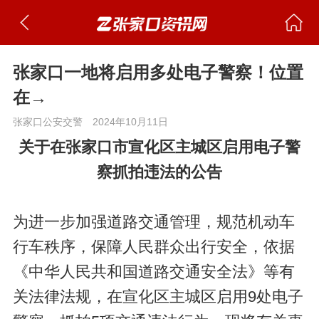
张家口一地将启用多处电子警察！位置
在→
张家口公安交警
2024年10月11日
关于在张家口市宣化区主城区启用电子警
察抓拍违法的公告
为进一步加强道路交通管理，规范机动车
行车秩序，保障人民群众出行安全，依据
《中华人民共和国道路交通安全法》等有
关法律法规，在宣化区主城区启用9处电子