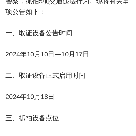
警察，抓拍5项交通违法行为。现将有关事
项公告如下：
一、取证设备公告时间
2024年10月10日—10月17日
二、取证设备正式启用时间
2024年10月18日
三、抓拍设备点位