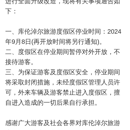
进行全面升级改造，现将有关事项通告如
下：
一、库伦淖尔旅游度假区停业时间：2024
年9月8日(再开放时间将另行通知)。
二、度假区在停业期间暂停对外开放，不
接待游客。
三、为保证游客及度假区安全，停业期间
将采取封闭措施，未经度假区管理人员许
可，外来车辆及游客禁止进入度假区，擅
自进入造成的一切后果自行承担。
感谢广大游客及社会各界对库伦淖尔旅游