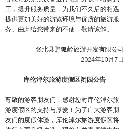
工，提升服务质量，为我们不久后的相遇
提供更加美好的游览环境与优质的旅游服
务。由此给您带来的不便，敬请谅解。
张北县野狐岭旅游开发有限公司
2024年10月7日
库伦淖尔旅游度假区闭园公告
尊敬的游客朋友们：感谢您对库伦淖尔旅
游度假区的支持与厚爱！为了广大游客朋
友们的度假体验，库伦淖尔旅游度假区将