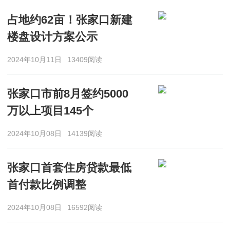
占地约62亩！张家口新建
楼盘设计方案公示
2024年10月11日
13409阅读
张家口市前8月签约5000
万以上项目145个
2024年10月08日
14139阅读
张家口首套住房贷款最低
首付款比例调整
2024年10月08日
16592阅读