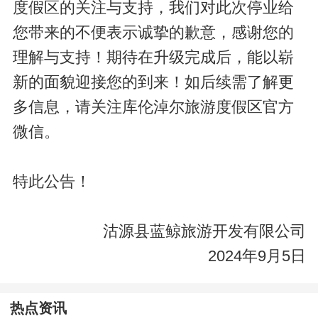
度假区的关注与支持，我们对此次停业给
您带来的不便表示诚挚的歉意，感谢您的
理解与支持！期待在升级完成后，能以崭
新的面貌迎接您的到来！如后续需了解更
多信息，请关注库伦淖尔旅游度假区官方
微信。
特此公告！
沽源县蓝鲸旅游开发有限公司
2024年9月5日
热点资讯