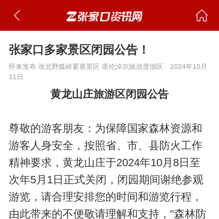
张家口多家景区闭园公告！
怀来发布 张北野狐岭要塞景区 库伦淖尔旅游度假区
2024年10月
11日
黄龙山庄旅游区闭园公告
尊敬的游客朋友：为保障国家森林资源和
游客人身安全，按照省、市、县防火工作
精神要求，黄龙山庄于2024年10月8日至
次年5月1日正式关闭，闭园期间谢绝参观
游览，请合理安排您的时间和游览行程，
由此带来的不便敬请理解和支持，"森林防