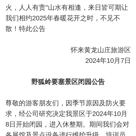
火，人人有责"山水有相逢，来日皆可期让
我们相约2025年春暖花开之时，不见不
散！特此公告
怀来黄龙山庄旅游区
2024年10月7日
野狐岭要塞景区闭园公告
尊敬的游客朋友们，因季节原因及防火要
求，经公司研究决定我景区于2024年10月
8日开始闭园，进入休整期。期间我们会对
各展馆及景点设备进行维护升级，培训员