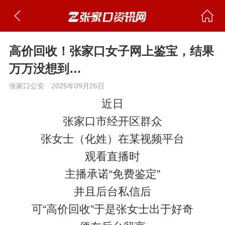
高价回收！张家口女子网上鉴宝，结果
万万没想到…
张家口公安
2025年09月26日
近日
张家口市经开区群众
张女士（化姓）在某视频平台
观看直播时
主播承诺“免费鉴定”
并且后台私信后
可“高价回收”于是张女士出于好奇