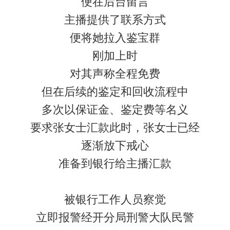
便在后台留言
主播提供了联系方式
便将她拉入鉴宝群
刚加上时
对其声称全程免费
但在后续的鉴定和回收流程中
多次以保证金、鉴定费等名义
要求张女士汇款此时，张女士已经
逐渐放下戒心
准备到银行给主播汇款
被银行工作人员察觉
立即报警经开分局刑警大队民警