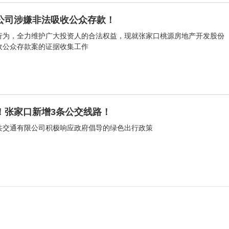
公司涉嫌非法吸收公众存款！
行为，全力维护广大投资人的合法权益，现就张家口桃源房地产开发股份
收公众存款案的证据收集工作
！张家口新增3条公交线路！
公共交通有限公司积极响应政府倡导的绿色出行政策