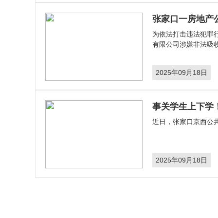
张家口一房地产
为依法打击违法犯罪
有限公司涉嫌非法吸
2025年09月18日
事关学生上下学
​近日，张家口京西
2025年09月18日