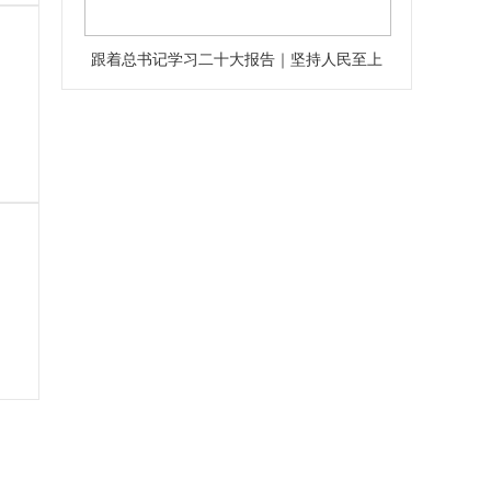
跟着总书记学习二十大报告｜坚持人民至上