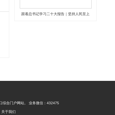
跟着总书记学习二十大报告｜坚持人民至上
合门户网站。 业务微信：432475
d
关于我们