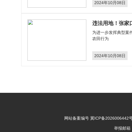
2024年10月08日
违法用地！张家
​为进一步发挥典型
农田行为
2024年10月08日
网站备案编号
冀ICP备2026006442号
举报邮箱：43