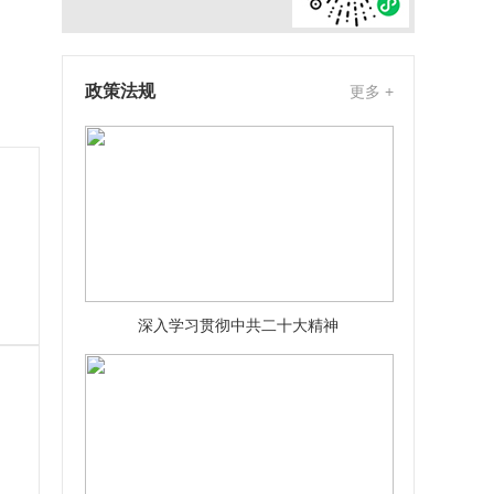
政策法规
更多 +
深入学习贯彻中共二十大精神