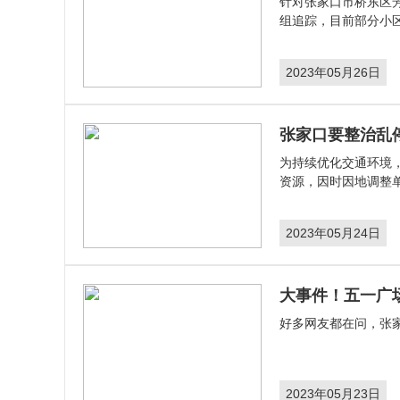
针对张家口市桥东区芳
组追踪，目前部分小
2023年05月26日
张家口要整治乱
为持续优化交通环境
资源，因时因地调整
2023年05月24日
大事件！五一广
​好多网友都在问，
2023年05月23日