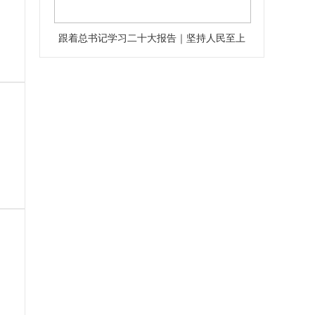
跟着总书记学习二十大报告｜坚持人民至上