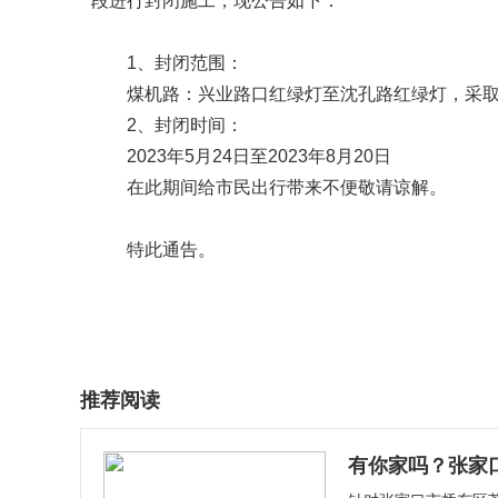
段进行封闭施工，现公告如下：
1、封闭范围：
煤机路：兴业路口红绿灯至沈孔路红绿灯，采
2、封闭时间：
2023年5月24日至2023年8月20日
在此期间给市民出行带来不便敬请谅解。
特此通告。
推荐阅读
有你家吗？张家