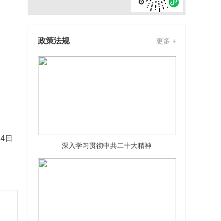
政策法规
更多 +
24日
深入学习贯彻中共二十大精神