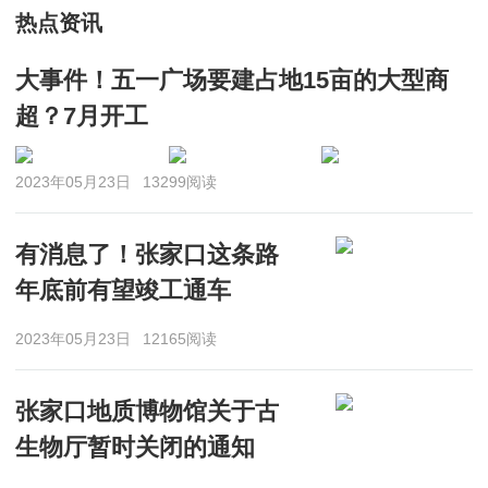
热点资讯
大事件！五一广场要建占地15亩的大型商
超？7月开工
2023年05月23日
13299阅读
有消息了！张家口这条路
年底前有望竣工通车
2023年05月23日
12165阅读
张家口地质博物馆关于古
生物厅暂时关闭的通知