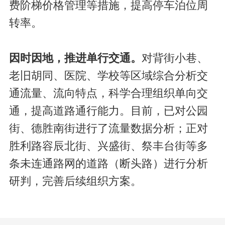
费阶梯价格管理等措施，提高停车泊位周
转率。
因时因地，推进单行交通。
对背街小巷、
老旧胡同、医院、学校等区域综合分析交
通流量、流向特点，科学合理组织单向交
通，提高道路通行能力。目前，已对公园
街、德胜南街进行了流量数据分析；正对
胜利路容辰北街、兴盛街、祭丰台街等多
条未连通路网的道路（断头路）进行分析
研判，完善后续组织方案。