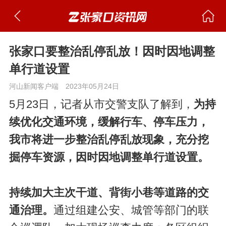
张家口要整治乱停乱放！因时因地调整
单行道设置
河山新闻客户端
2023年05月24日
5月23日，记者从市交警支队了解到，
为持
续优化交通环境，缓解行车、停车压力，
我市将进一步整治乱停乱放现象，充分挖
掘停车资源，因时因地调整单行道设置。
持续加大主次干道、背街小巷等道路的交
通治理。
通过组建公安、城管等部门的联