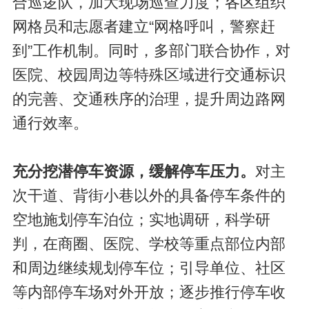
合巡逻队，加大现场巡查力度；各区组织
网格员和志愿者建立“网格呼叫，警察赶
到”工作机制。同时，多部门联合协作，对
医院、校园周边等特殊区域进行交通标识
的完善、交通秩序的治理，提升周边路网
通行效率。
充分挖潜停车资源，缓解停车压力。
对主
次干道、背街小巷以外的具备停车条件的
空地施划停车泊位；实地调研，科学研
判，在商圈、医院、学校等重点部位内部
和周边继续规划停车位；引导单位、社区
等内部停车场对外开放；逐步推行停车收