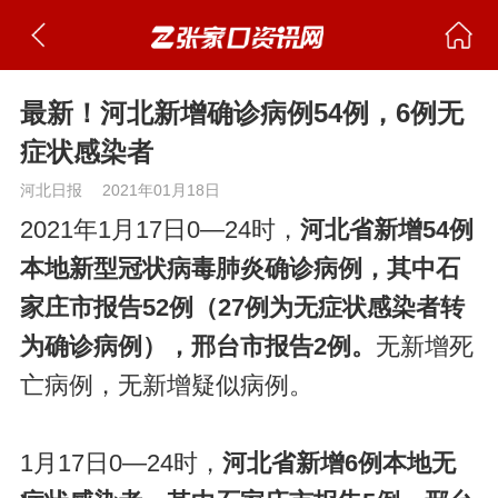
最新！河北新增确诊病例54例，6例无
症状感染者
河北日报
2021年01月18日
2021年1月17日0—24时，
河北省新增54例
本地新型冠状病毒肺炎确诊病例，其中石
家庄市报告52例（27例为无症状感染者转
为确诊病例），邢台市报告2例。
无新增死
亡病例，无新增疑似病例。
1月17日0—24时，
河北省新增6例本地无