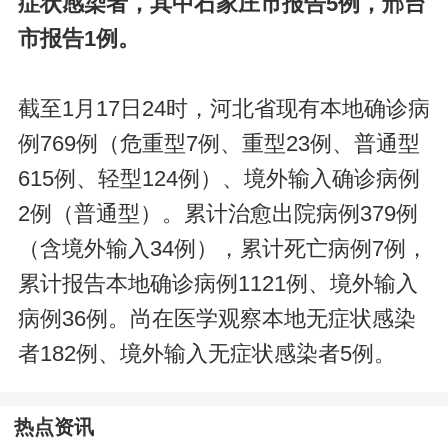
症状感染者，其中石家庄市报告5例，邢台
市报告1例。
截至1月17日24时，河北省现有本地确诊病
例769例（危重型7例、重型23例、普通型
615例、轻型124例）、境外输入确诊病例
2例（普通型）。累计治愈出院病例379例
（含境外输入34例），累计死亡病例7例，
累计报告本地确诊病例1121例、境外输入
病例36例。尚在医学观察本地无症状感染
者182例、境外输入无症状感染者5例。
热点资讯