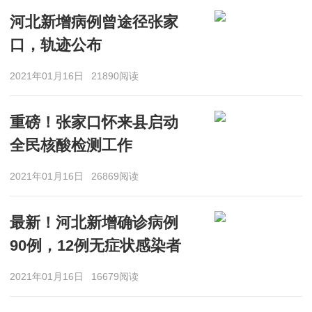
河北新增病例曾途径张家
口，轨迹公布
2021年01月16日
21890阅读
重磅！张家口怀来县启动
全民核酸检测工作
2021年01月16日
26869阅读
最新！河北新增确诊病例
90例，12例无症状感染者
2021年01月16日
16679阅读