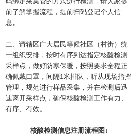
码绑定采集管的方式进行检测，请大家提
前了解掌握流程，提前扫码登记个人信
息。
二、请辖区广大居民等候社区（村街）统
一组织安排，按时有序到达指定核酸检测
采样点，做好防寒保暖，按照要求全程正
确佩戴口罩，间隔1米排队，听从现场指挥
管理，规范进行样品采集，并在检测后迅
速离开采样点，确保核酸检测工作有力、
有序、有效。
核酸检测信息注册流程图↓