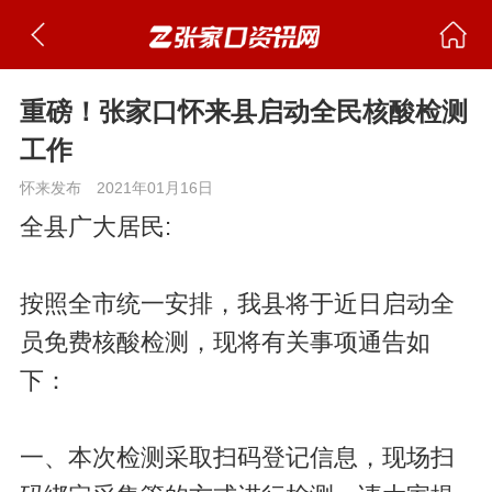
重磅！张家口怀来县启动全民核酸检测
工作
怀来发布
2021年01月16日
全县广大居民:
按照全市统一安排，我县将于近日启动全
员免费核酸检测，现将有关事项通告如
下：
一、本次检测采取扫码登记信息，现场扫