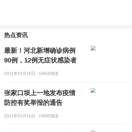
热点资讯
最新！河北新增确诊病例
90例，12例无症状感染者
2021年01月16日
16656阅读
张家口坝上一地发布疫情
防控有奖举报的通告
2021年01月16日
19895阅读