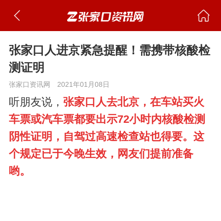
张家口人进京紧急提醒！需携带核酸检
测证明
张家口资讯网
2021年01月08日
听朋友说，
张家口人去北京，在车站买火
车票或汽车票都要出示72小时内核酸检测
阴性证明，自驾过高速检查站也得要。这
个规定已于今晚生效，网友们提前准备
哟。