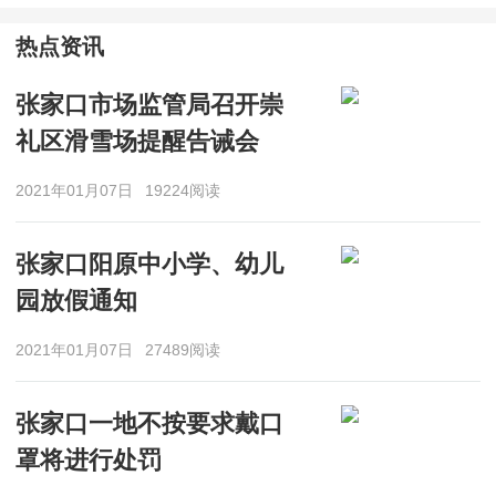
热点资讯
张家口市场监管局召开崇
礼区滑雪场提醒告诫会
2021年01月07日
19224阅读
张家口阳原中小学、幼儿
园放假通知
2021年01月07日
27489阅读
张家口一地不按要求戴口
罩将进行处罚