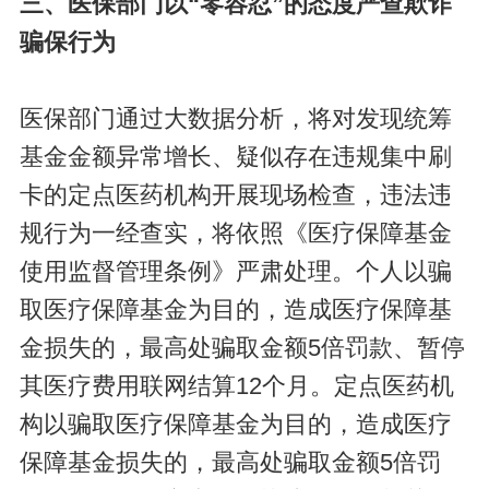
三、医保部门以“零容忍”的态度严查欺诈
骗保行为
医保部门通过大数据分析，将对发现统筹
基金金额异常增长、疑似存在违规集中刷
卡的定点医药机构开展现场检查，违法违
规行为一经查实，将依照《医疗保障基金
使用监督管理条例》严肃处理。个人以骗
取医疗保障基金为目的，造成医疗保障基
金损失的，最高处骗取金额5倍罚款、暂停
其医疗费用联网结算12个月。定点医药机
构以骗取医疗保障基金为目的，造成医疗
保障基金损失的，最高处骗取金额5倍罚