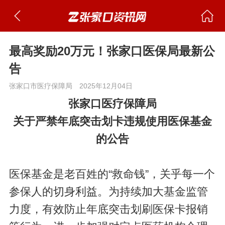
最高奖励20万元！张家口医保局最新公
告
张家口市医疗保障局
2025年12月04日
张家口医疗保障局
关于严禁年底突击划卡违规使用医保基金
的公告
医保基金是老百姓的“救命钱”，关乎每一个
参保人的切身利益。为持续加大基金监管
力度，有效防止年底突击划刷医保卡报销