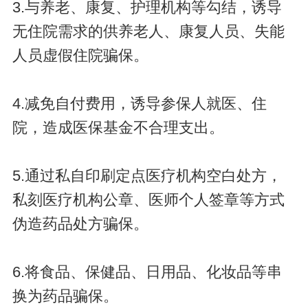
3.与养老、康复、护理机构等勾结，诱导
无住院需求的供养老人、康复人员、失能
人员虚假住院骗保。
4.减免自付费用，诱导参保人就医、住
院，造成医保基金不合理支出。
5.通过私自印刷定点医疗机构空白处方，
私刻医疗机构公章、医师个人签章等方式
伪造药品处方骗保。
6.将食品、保健品、日用品、化妆品等串
换为药品骗保。