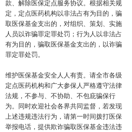
款、解除医保定点服务协议。根据相关规
定，定点医药机构以非法占有为目的，骗
取医保基金支出的，对组织、策划、实施
人员以诈骗罪定罪处罚；行为人以非法占
有为目的，骗取医保基金支出的，以诈骗
罪定罪处罚。
维护医保基金安全人人有责。请全市各级
定点医药机构和广大参保人严格遵守法律
法规，不参与、不协助、不包庇骗保行
为。同时欢迎社会各界共同监督，若发现
上述违规违法行为，请第一时间拨打医保
举报电话，提供欺诈骗取医保基金违法违