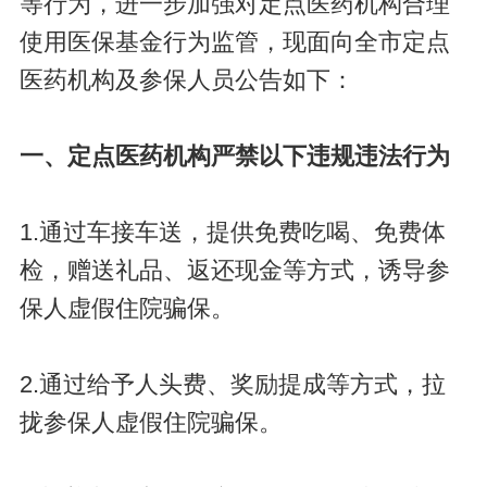
等行为，进一步加强对定点医药机构合理
使用医保基金行为监管，现面向全市定点
医药机构及参保人员公告如下：
一、定点医药机构严禁以下违规违法行为
1.通过车接车送，提供免费吃喝、免费体
检，赠送礼品、返还现金等方式，诱导参
保人虚假住院骗保。
2.通过给予人头费、奖励提成等方式，拉
拢参保人虚假住院骗保。