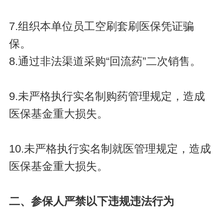
7.组织本单位员工空刷套刷医保凭证骗
保。
8.通过非法渠道采购“回流药”二次销售。
9.未严格执行实名制购药管理规定，造成
医保基金重大损失。
10.未严格执行实名制就医管理规定，造成
医保基金重大损失。
二、参保人严禁以下违规违法行为