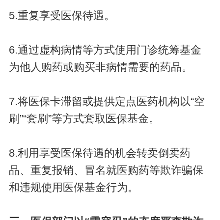
5.重复享受医保待遇。
6.通过虚构病情等方式使用门诊统筹基金
为他人购药或购买非病情需要的药品。
7.将医保卡滞留或提供定点医药机构以“空
刷”“套刷”等方式套取医保基金。
8.利用享受医保待遇的机会转卖倒卖药
品、重复报销、冒名就医购药等欺诈骗保
和违规使用医保基金行为。