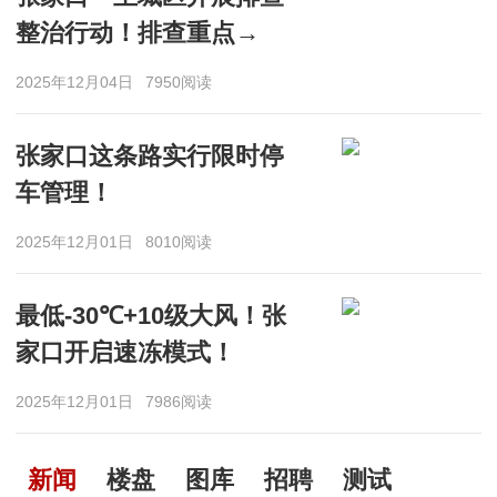
整治行动！排查重点→
2025年12月04日
7950阅读
张家口这条路实行限时停
车管理！
2025年12月01日
8010阅读
最低-30℃+10级大风！张
家口开启速冻模式！
2025年12月01日
7986阅读
新闻
楼盘
图库
招聘
测试