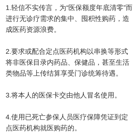
1.轻信不实传言，为“医保额度年底清零”而
进行无诊疗需求的集中、囤积性购药，造
成医药资源浪费。
2.要求或配合定点医药机构以串换等形式
将非医保目录内药品、保健品，甚至生活
类物品等上传结算享受门诊统筹待遇。
3.将本人的医保卡交由他人冒名使用。
4.使用已死亡参保人员医疗保障凭证到定
点医药机构就医购药的。