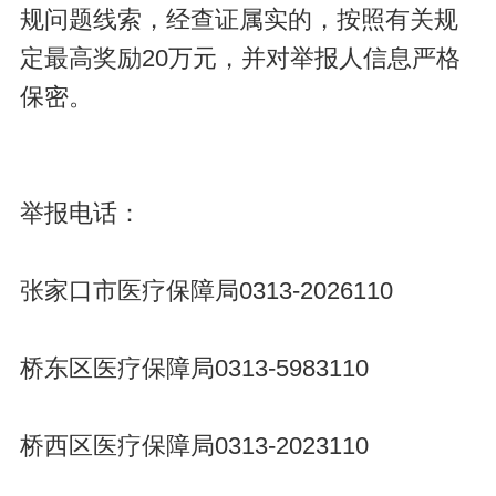
规问题线索，经查证属实的，按照有关规
定最高奖励20万元，并对举报人信息严格
保密。
举报电话：
张家口市医疗保障局0313-2026110
桥东区医疗保障局0313-5983110
桥西区医疗保障局0313-2023110