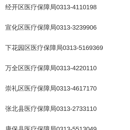
经开区医疗保障局0313-4110198
宣化区医疗保障局0313-3239906
下花园区医疗保障局0313-5169369
万全区医疗保障局0313-4220110
崇礼区医疗保障局0313-4617170
张北县医疗保障局0313-2733110
康保县医疗保障局0313-5513049