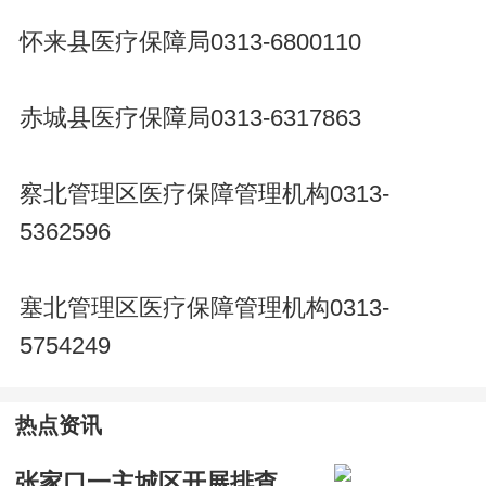
怀来县医疗保障局0313-6800110
赤城县医疗保障局0313-6317863
察北管理区医疗保障管理机构0313-
5362596
塞北管理区医疗保障管理机构0313-
5754249
热点资讯
张家口一主城区开展排查