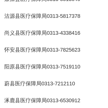
沽源县医疗保障局0313-5817378
尚义县医疗保障局0313-4338416
怀安县医疗保障局0313-7825623
阳原县医疗保障局0313-7519110
蔚县医疗保障局0313-7212110
涿鹿县医疗保障局0313-6530912