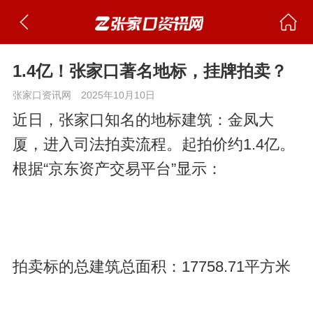
1.4亿！张家口著名地标，挂牌拍卖？
张家口资讯网
2025年10月10日
近日，张家口知名的地标建筑：金凤大
厦，进入司法拍卖流程。起拍价约1.4亿。
根据“京东资产交易平台”显示：
拍卖标的总建筑总面积：17758.71平方米