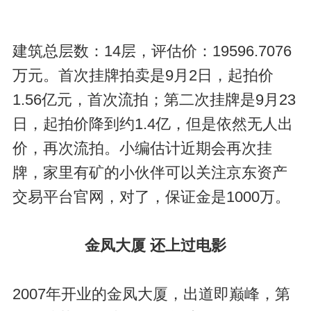
建筑总层数：14层，评估价：19596.7076
万元。首次挂牌拍卖是9月2日，起拍价
1.56亿元，首次流拍；第二次挂牌是9月23
日，起拍价降到约1.4亿，但是依然无人出
价，再次流拍。小编估计近期会再次挂
牌，家里有矿的小伙伴可以关注京东资产
交易平台官网，对了，保证金是1000万。
金凤大厦 还上过电影
2007年开业的金凤大厦，出道即巅峰，第