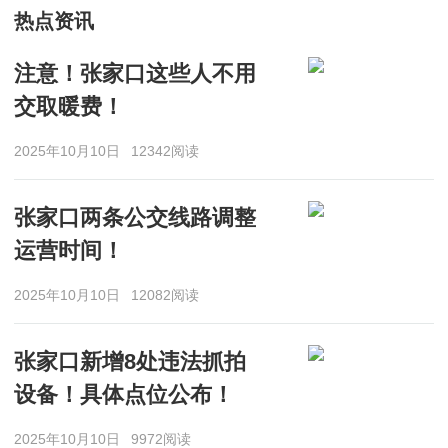
热点资讯
注意！张家口这些人不用
交取暖费！
2025年10月10日
12342阅读
张家口两条公交线路调整
运营时间！
2025年10月10日
12082阅读
张家口新增8处违法抓拍
设备！具体点位公布！
2025年10月10日
9972阅读