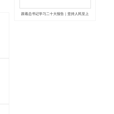
跟着总书记学习二十大报告｜坚持人民至上