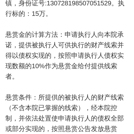
镇，身份证号:130728198507051529。执
行标的：15万。
悬赏金的计算方法：申请执行人向本院承
诺，提供被执行人可供执行的财产线索并
得以债权实现的，按照申请执行人债权实
现数额的10%作为悬赏金给付提供线索
者。
悬赏条件：所提供的被执行人的财产线索
（不含本院已掌握的线索），经本院控
制，并依法处置使申请执行人的债权全部
或部分实现的，按照悬赏公告发放悬赏