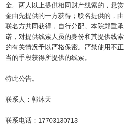
金。两人以上提供相同财产线索的，悬赏
金由先提供的一方获得；联名提供的，由
联名方共同获得，自行分配。本院郑重承
诺，对提供线索人员的身份和其提供线索
的有关情况予以严格保密。严禁使用不正
当的手段获得所提供的线索。
特此公告。
联系人：郭沐天
联系电话：17703130713