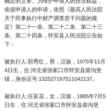
确定的义务。为维护申请人的合法权益，
依据申请人的申请，依照《最高人民法院
关于民事执行中财产调查若干问题的规
定》第二十一条、第二十二条、第二十三
条、第二十四条，怀安县人民法院公告如
下：
被执行人:郭秀红，男，汉族，1975年11月
4日生，住:河北省张家口市怀安县柴沟堡
镇，身份证号:132527197511042137。
被执行人:任富花，女，汉族，1985年7月5
日生，住:河北省张家口市怀安县柴沟堡