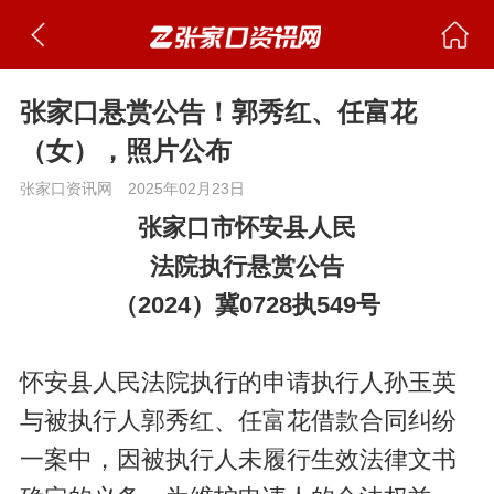
张家口悬赏公告！郭秀红、任富花
（女），照片公布
张家口资讯网
2025年02月23日
张家口市怀安县人民
法院执行悬赏公告
（2024）冀0728执549号
怀安县人民法院执行的申请执行人孙玉英
与被执行人郭秀红、任富花借款合同纠纷
一案中，因被执行人未履行生效法律文书