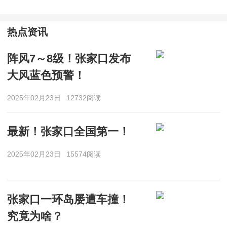
热点资讯
阵风7～8级！张家口发布
大风蓝色预警！
2025年02月23日
12732阅读
最新！张家口全国第一！
2025年02月23日
15574阅读
张家口一环岛屡遭车撞！
究竟为啥？