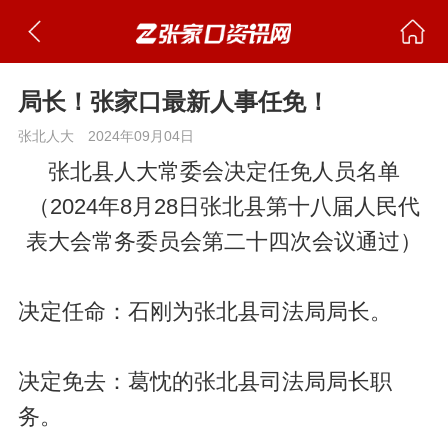
局长！张家口最新人事任免！
张北人大
2024年09月04日
张北县人大常委会决定任免人员名单
（2024年8月28日张北县第十八届人民代
表大会常务委员会第二十四次会议通过）
决定任命：石刚为张北县司法局局长。
决定免去：葛忱的张北县司法局局长职
务。