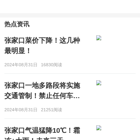
热点资讯
张家口菜价下降！这几种
最明显！
2024年08月31日
16830阅读
张家口一地多路段将实施
交通管制！禁止任何车辆
通行
2024年08月31日
21251阅读
张家口气温猛降10℃！霜