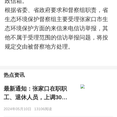
政信箱。
根据省委、省政府要求和督察组职责，省
生态环境保护督察组主要受理张家口市生
态环境保护方面的来信来电信访举报，其
他不属于受理范围的信访举报问题，将按
规定交由被督察地方处理。
热点资讯
最新通知：张家口在职职
工、退休人员，上调300
元
2024年05月10日
13106阅读