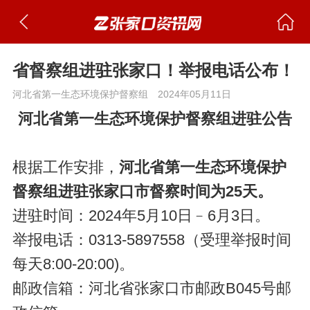
省督察组进驻张家口！举报电话公布！
河北省第一生态环境保护督察组
2024年05月11日
河北省第一生态环境保护督察组进驻公告
根据工作安排，
河北省第一生态环境保护
督察组进驻张家口市督察时间为25天。
进驻时间：2024年5月10日﹣6月3日。
举报电话：0313-5897558（受理举报时间
每天8:00-20:00)。
邮政信箱：河北省张家口市邮政B045号邮