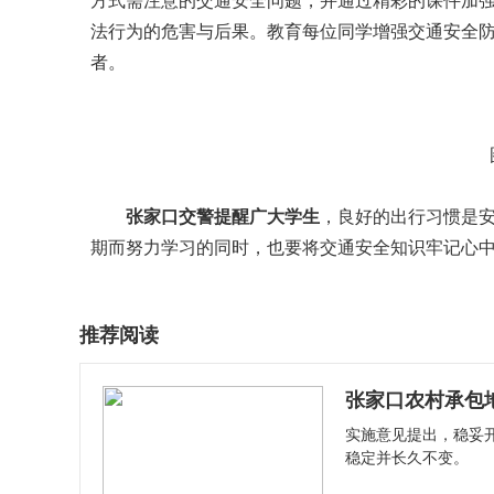
方式需注意的交通安全问题，并通过精彩的课件加
法行为的危害与后果。教育每位同学增强交通安全
者。
张家口交警提醒广大学生
，良好的出行习惯是
期而努力学习的同时，也要将交通安全知识牢记心
推荐阅读
张家口农村承包地
实施意见提出，稳妥
稳定并长久不变。