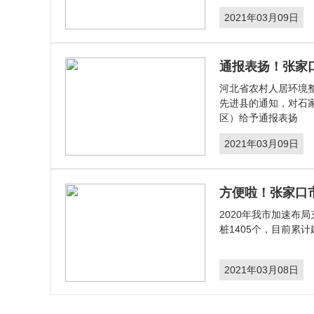
2021年03月09日
通报表扬！张家
​河北省农村人居环境
先进县的通知，对石
区）给予通报表扬
2021年03月09日
方便啦！张家口市
2020年我市加速布
桩1405个，目前累计
2021年03月08日