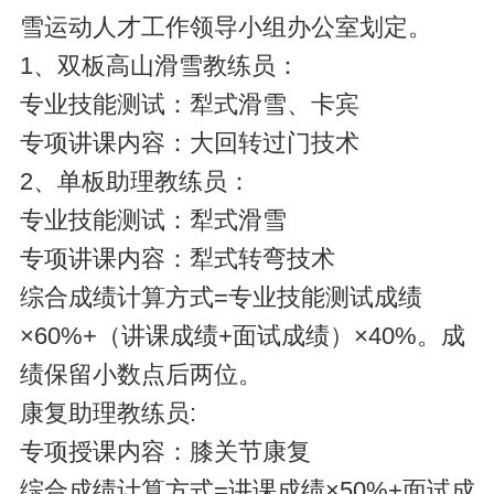
雪运动人才工作领导小组办公室划定。
1、双板高山滑雪教练员：
专业技能测试：犁式滑雪、卡宾
专项讲课内容：大回转过门技术
2、单板助理教练员：
专业技能测试：犁式滑雪
专项讲课内容：犁式转弯技术
综合成绩计算方式=专业技能测试成绩
×60%+（讲课成绩+面试成绩）×40%。成
绩保留小数点后两位。
康复助理教练员:
专项授课内容：膝关节康复
综合成绩计算方式=讲课成绩×50%+面试成