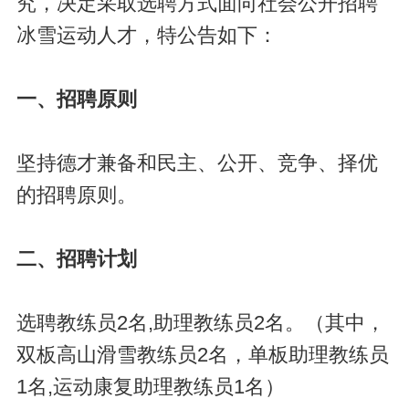
究，决定采取选聘方式面向社会公开招聘
冰雪运动人才，特公告如下：
一、招聘原则
坚持德才兼备和民主、公开、竞争、择优
的招聘原则。
二、招聘计划
选聘教练员2名,助理教练员2名。（其中，
双板高山滑雪教练员2名，单板助理教练员
1名,运动康复助理教练员1名）