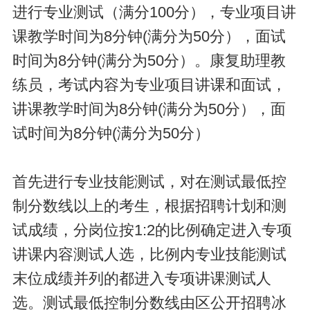
进行专业测试（满分100分），专业项目讲
课教学时间为8分钟(满分为50分），面试
时间为8分钟(满分为50分）。康复助理教
练员，考试内容为专业项目讲课和面试，
讲课教学时间为8分钟(满分为50分），面
试时间为8分钟(满分为50分）
首先进行专业技能测试，对在测试最低控
制分数线以上的考生，根据招聘计划和测
试成绩，分岗位按1:2的比例确定进入专项
讲课内容测试人选，比例内专业技能测试
末位成绩并列的都进入专项讲课测试人
选。测试最低控制分数线由区公开招聘冰