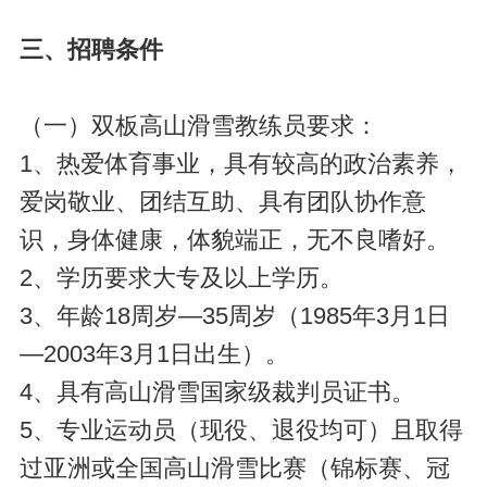
三、招聘条件
（一）双板高山滑雪教练员要求：
1、热爱体育事业，具有较高的政治素养，
爱岗敬业、团结互助、具有团队协作意
识，身体健康，体貌端正，无不良嗜好。
2、学历要求大专及以上学历。
3、年龄18周岁—35周岁（1985年3月1日
—2003年3月1日出生）。
4、具有高山滑雪国家级裁判员证书。
5、专业运动员（现役、退役均可）且取得
过亚洲或全国高山滑雪比赛（锦标赛、冠