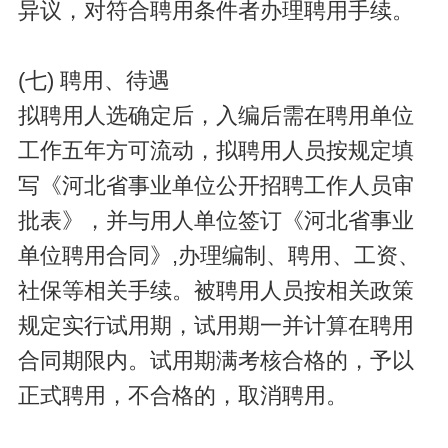
异议，对符合聘用条件者办理聘用手续。
(七) 聘用、待遇
拟聘用人选确定后，入编后需在聘用单位
工作五年方可流动，拟聘用人员按规定填
写《河北省事业单位公开招聘工作人员审
批表》，并与用人单位签订《河北省事业
单位聘用合同》,办理编制、聘用、工资、
社保等相关手续。被聘用人员按相关政策
规定实行试用期，试用期一并计算在聘用
合同期限内。试用期满考核合格的，予以
正式聘用，不合格的，取消聘用。