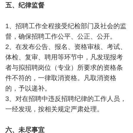
五、纪律监督
1、招聘工作全程接受纪检部门及社会的监
督，确保招聘工作公平、公正、公开。
2、在发布公告、报名、资格审核、考试、
体检、复审、聘用等环节中，凡发现报考
者与拟招聘岗位（专业）所要求的资格条
件不符的，一律取消资格。凡取消资格
的，予以递补。
3、对在招聘中违反招聘纪律的工作人员，
一经发现，按相关规定严肃处理。
六、未尽事宜