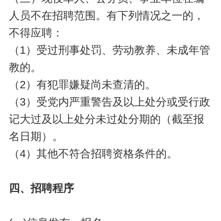
人员不在招聘范围。有下列情况之一的，
不得应聘：
（1）受过刑事处罚、劳动教养、未成年管
教的。
（2）有犯罪嫌疑尚未查清的。
（3）受党内严重警告及以上处分或受行政
记大过及以上处分未过处分期的（截至报
名日期）。
（4）其他不符合招聘资格条件的。
四、招聘程序