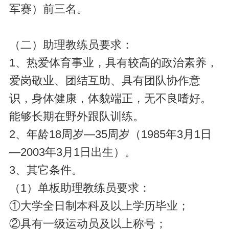
军赛）前三名。
（二）助理教练员要求：
1、热爱体育事业，具有较高的政治素养，
爱岗敬业、团结互助、具有团队协作意
识，身体健康，体貌端正，无不良嗜好。
能够长期在野外跟队训练。
2、年龄18周岁—35周岁（1985年3月1日
—2003年3月1日出生）。
3、其它条件。
（1）单板助理教练员要求：
①大学全日制本科及以上学历毕业；
②具有一级运动员及以上称号；