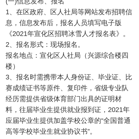
(一)信息发布、报名
1、在区政府、区人社局等网站发布招聘信
息，信息发布后，报名人员填写电子版
《2021年宣化区招聘冰雪人才报名表》。
2、报名形式：现场报名。
报名地点：宣化区人社局（兴源综合楼四
楼）
3、报名时需携带本人身份证、毕业证、比
赛成绩证书等原件、复印件，省级专业队
经历需提供省级体育部门出具的证明材
料，往届毕业生提供就业报到证，2021年
应届毕业生提供加盖学校公章的“全国普通
高等学校毕业生就业协议书”。