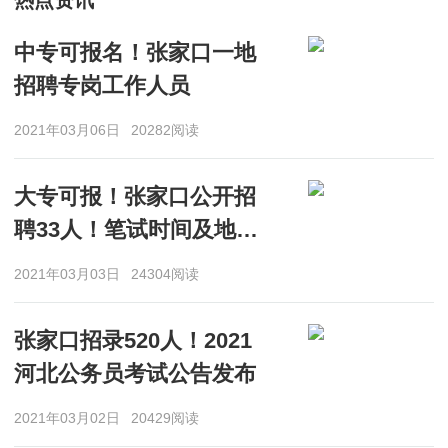
热点资讯
中专可报名！张家口一地
招聘专岗工作人员
2021年03月06日
20282阅读
大专可报！张家口公开招
聘33人！笔试时间及地点
是……
2021年03月03日
24304阅读
张家口招录520人！2021
河北公务员考试公告发布
2021年03月02日
20429阅读