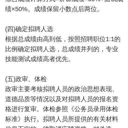
绩×50%。成绩保留小数点后两位。
(四)确定拟聘人选
根据总成绩由高到低，按照招聘职位1:1的
比例确定拟聘人选，总成绩并列的，专业
技能测试成绩高者优先。
(五)政审、体检
政审主要考核拟聘人员的政治思想表现、
道德品质等情况以及对拟聘人员的报名资
格进行复审。体检参照《公务员录用体检
标准》执行。拟聘人员所提供的有关材料