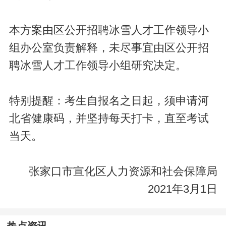
本方案由区公开招聘冰雪人才工作领导小
组办公室负责解释，未尽事宜由区公开招
聘冰雪人才工作领导小组研究决定。
特别提醒：考生自报名之日起，须申请河
北省健康码，并坚持每天打卡，直至考试
当天。
张家口市宣化区人力资源和社会保障局
2021年3月1日