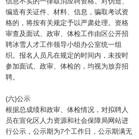
信息不实的一律取消应聘资格。对伪造、
编造有关证件、材料、信息，骗取考试资
格的，将按有关规定予以严肃处理。资格
审查及面试、政审、体检工作由区公开招
聘冰雪人才工作领导小组办公室统一组
织。报名人员凡在规定的时间内，未按时
参加面试、政审、体检的，均视为放弃招
聘。
(六)公示
根据总成绩和政审、体检情况，对拟聘人
员在宣化区人力资源和社会保障局网站进
行公示，公示期为7个工作日，公示期满无