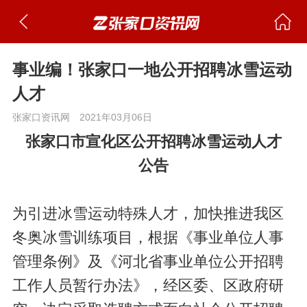
事业编！张家口一地公开招聘冰雪运动
人才
张家口资讯网
2021年03月06日
张家口市宣化区公开招聘冰雪运动人才
公告
为引进冰雪运动特殊人才，加快推进我区
冬奥冰雪训练项目，根据《事业单位人事
管理条例》及《河北省事业单位公开招聘
工作人员暂行办法》，经区委、区政府研