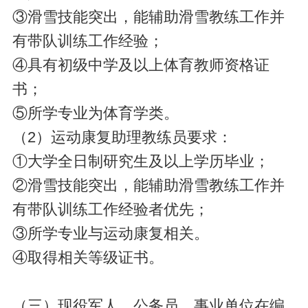
③滑雪技能突出，能辅助滑雪教练工作并
有带队训练工作经验；
④具有初级中学及以上体育教师资格证
书；
⑤所学专业为体育学类。
（2）运动康复助理教练员要求：
①大学全日制研究生及以上学历毕业；
②滑雪技能突出，能辅助滑雪教练工作并
有带队训练工作经验者优先；
③所学专业与运动康复相关。
④取得相关等级证书。
（三）现役军人、公务员、事业单位在编