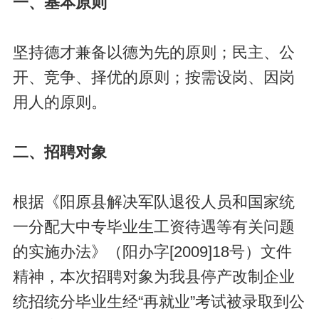
一、基本原则
坚持德才兼备以德为先的原则；民主、公
开、竞争、择优的原则；按需设岗、因岗
用人的原则。
二、招聘对象
根据《阳原县解决军队退役人员和国家统
一分配大中专毕业生工资待遇等有关问题
的实施办法》（阳办字[2009]18号）文件
精神，本次招聘对象为我县停产改制企业
统招统分毕业生经“再就业”考试被录取到公