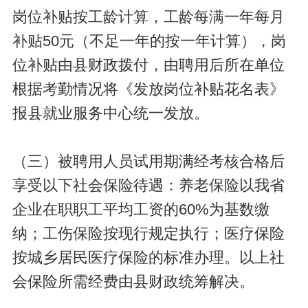
岗位补贴按工龄计算，工龄每满一年每月
补贴50元（不足一年的按一年计算），岗
位补贴由县财政拨付，由聘用后所在单位
根据考勤情况将《发放岗位补贴花名表》
报县就业服务中心统一发放。
（三）被聘用人员试用期满经考核合格后
享受以下社会保险待遇：养老保险以我省
企业在职职工平均工资的60%为基数缴
纳；工伤保险按现行规定执行；医疗保险
按城乡居民医疗保险的标准办理。以上社
会保险所需经费由县财政统筹解决。