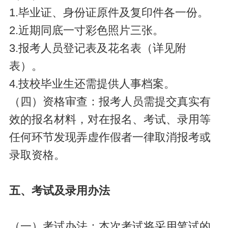
1.毕业证、身份证原件及复印件各一份。
2.近期同底一寸彩色照片三张。
3.报考人员登记表及花名表（详见附
表）。
4.技校毕业生还需提供人事档案。
（四）资格审查：报考人员需提交真实有
效的报名材料，对在报名、考试、录用等
任何环节发现弄虚作假者一律取消报考或
录取资格。
五、考试及录用办法
（一）考试办法：本次考试将采用笔试的