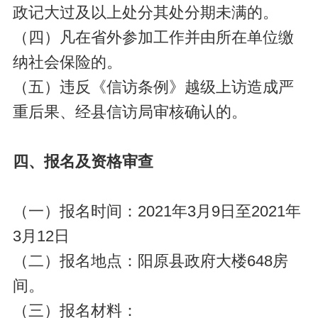
政记大过及以上处分其处分期未满的。
（四）凡在省外参加工作并由所在单位缴
纳社会保险的。
（五）违反《信访条例》越级上访造成严
重后果、经县信访局审核确认的。
四、报名及资格审查
（一）报名时间：2021年3月9日至2021年
3月12日
（二）报名地点：阳原县政府大楼648房
间。
（三）报名材料：