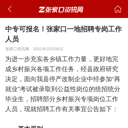
中专可报名！张家口一地招聘专岗工作
人员
张家口资讯网
2021年03月06日
为进一步充实各乡镇工作力量，更好地完
成乡村振兴各项工作任务，经县政府研究
决定，面向我县停产改制企业中经参加“再
就业”考试被录取到公益性岗位的统招统分
毕业生，招聘部分乡村振兴专项岗位工作
人员，现就招聘工作有关事宜公告如下：