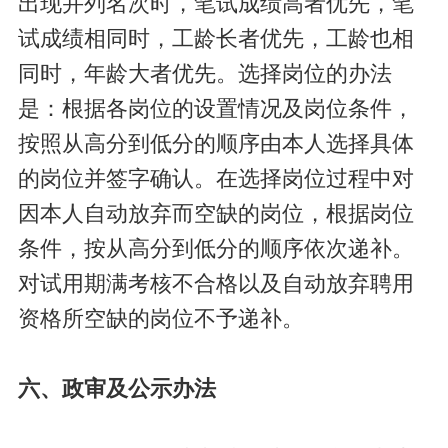
出现并列名次时，笔试成绩高者优先，笔
试成绩相同时，工龄长者优先，工龄也相
同时，年龄大者优先。选择岗位的办法
是：根据各岗位的设置情况及岗位条件，
按照从高分到低分的顺序由本人选择具体
的岗位并签字确认。在选择岗位过程中对
因本人自动放弃而空缺的岗位，根据岗位
条件，按从高分到低分的顺序依次递补。
对试用期满考核不合格以及自动放弃聘用
资格所空缺的岗位不予递补。
六、政审及公示办法