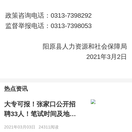
政策咨询电话：0313-7398292
监督举报电话：0313-7398053
阳原县人力资源和社会保障局
2021年3月2日
热点资讯
大专可报！张家口公开招
聘33人！笔试时间及地点
是……
2021年03月03日
24311阅读