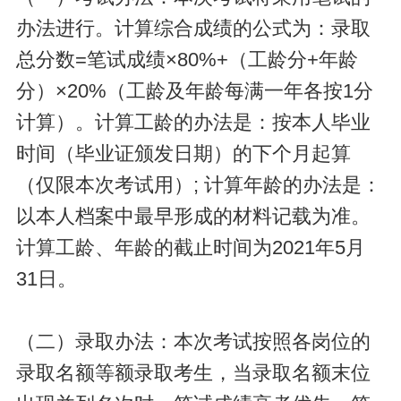
办法进行。计算综合成绩的公式为：录取
总分数=笔试成绩×80%+（工龄分+年龄
分）×20%（工龄及年龄每满一年各按1分
计算）。计算工龄的办法是：按本人毕业
时间（毕业证颁发日期）的下个月起算
（仅限本次考试用）; 计算年龄的办法是：
以本人档案中最早形成的材料记载为准。
计算工龄、年龄的截止时间为2021年5月
31日。
（二）录取办法：本次考试按照各岗位的
录取名额等额录取考生，当录取名额末位