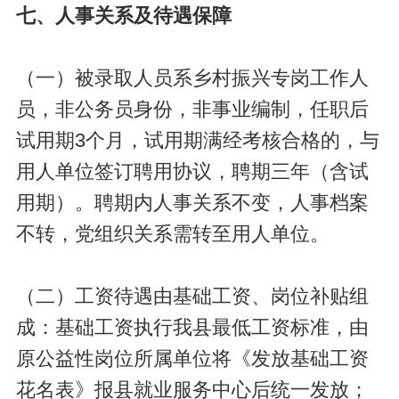
七、人事关系及待遇保障
（一）被录取人员系乡村振兴专岗工作人
员，非公务员身份，非事业编制，任职后
试用期3个月，试用期满经考核合格的，与
用人单位签订聘用协议，聘期三年（含试
用期）。聘期内人事关系不变，人事档案
不转，党组织关系需转至用人单位。
（二）工资待遇由基础工资、岗位补贴组
成：基础工资执行我县最低工资标准，由
原公益性岗位所属单位将《发放基础工资
花名表》报县就业服务中心后统一发放；