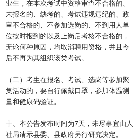
业生，在本次考试中资格审查不合格的、
未报名的、缺考的、考试违规违纪的、政
审不合格的、不参加选岗的、不到用人单
位按时报到的以及上岗后考核不合格的，
无论何种原因，均取消聘用资格，并且今
后不再为其组织该类考试。
（二）考生在报名、考试、选岗等参加聚
集活动的，要自行佩戴口罩，参加体温测
量和健康码验证。
十、本公告发布时间为7天，未尽事宜由人
社局请示县委、县政府另行研究决定。