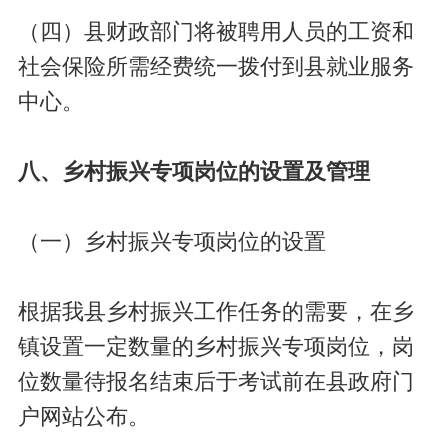
（四）县财政部门将被聘用人员的工资和
社会保险所需经费统一拨付到县就业服务
中心。
八、乡村振兴专项岗位的设置及管理
（一）乡村振兴专项岗位的设置
根据我县乡村振兴工作任务的需要，在乡
镇设置一定数量的乡村振兴专项岗位，岗
位数量待报名结束后于考试前在县政府门
户网站公布。