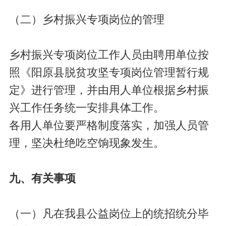
（二）乡村振兴专项岗位的管理
乡村振兴专项岗位工作人员由聘用单位按
照《阳原县脱贫攻坚专项岗位管理暂行规
定》进行管理，并由用人单位根据乡村振
兴工作任务统一安排具体工作。
各用人单位要严格制度落实，加强人员管
理，坚决杜绝吃空饷现象发生。
九、有关事项
（一）凡在我县公益岗位上的统招统分毕