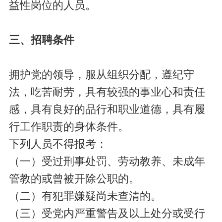
益性岗位的人员。
三、招聘条件
拥护党的领导，服从组织分配，遵纪守
法，吃苦耐劳，具有较强的事业心和责任
感，具有良好的品行和职业道德，具有履
行工作职责的身体条件。
下列人员不得报考：
（一）受过刑事处罚、劳动教养、未成年
管教的或曾被开除公职的。
（二）有犯罪嫌疑尚未查清的。
（三）受党内严重警告及以上处分或受行