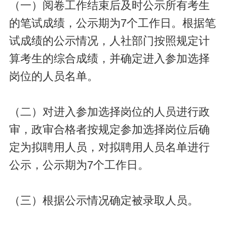
（一）阅卷工作结束后及时公示所有考生
的笔试成绩，公示期为7个工作日。根据笔
试成绩的公示情况，人社部门按照规定计
算考生的综合成绩，并确定进入参加选择
岗位的人员名单。
（二）对进入参加选择岗位的人员进行政
审，政审合格者按规定参加选择岗位后确
定为拟聘用人员，对拟聘用人员名单进行
公示，公示期为7个工作日。
（三）根据公示情况确定被录取人员。