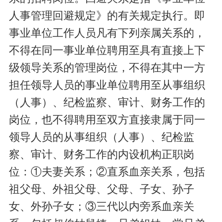
人事管理回避规定》的有关规定执行。即
事业单位工作人员凡有下列亲属关系的，
不得在同一事业单位聘用至具有直接上下
级领导关系的管理岗位，不得在其中一方
担任领导人员的事业单位聘用至从事组织
（人事）、纪检监察、审计、财务工作的
岗位，也不得聘用至双方直接隶属于同一
领导人员的从事组织（人事）、纪检监
察、审计、财务工作的内设机构正职岗
位：①夫妻关系；②直系血亲关系，包括
祖父母、外祖父母、父母、子女、孙子
女、外孙子女；③三代以内旁系血亲关