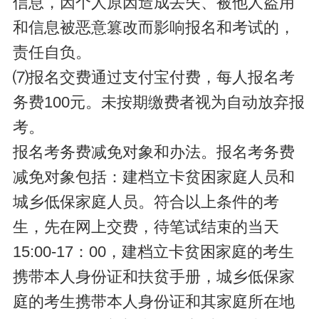
信息，因个人原因造成丢失、被他人盗用
和信息被恶意篡改而影响报名和考试的，
责任自负。
⑺报名交费通过支付宝付费，每人报名考
务费100元。未按期缴费者视为自动放弃报
考。
报名考务费减免对象和办法。报名考务费
减免对象包括：建档立卡贫困家庭人员和
城乡低保家庭人员。符合以上条件的考
生，先在网上交费，待笔试结束的当天
15:00-17：00，建档立卡贫困家庭的考生
携带本人身份证和扶贫手册，城乡低保家
庭的考生携带本人身份证和其家庭所在地