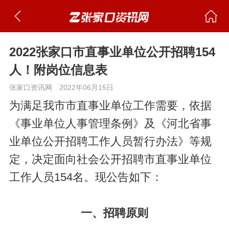
2022张家口市直事业单位公开招聘154
人！附岗位信息表
张家口资讯网
2022年06月15日
为满足我市市直事业单位工作需要，依据
《事业单位人事管理条例》及《河北省事
业单位公开招聘工作人员暂行办法》等规
定，决定面向社会公开招聘市直事业单位
工作人员154名。现公告如下：
一、招聘原则