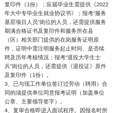
复印件（1份）；应届毕业生需提供《2022
年大中专毕业生就业协议书》；报考“服务
基层项目人员”岗位的人员，还需提供服务
期满合格证书及复印件和服务所在县
（区）相关部门提供的在岗服务证明原
件，证明中需注明服务起止时间、是否续
聘及历年考核情况；报考“退役大学生士
兵”岗位的人员，还需提供《退役证》原件
及复印件（1份）。
3、已与现工作单位签订过劳动（聘用）合
同的须提供单位同意报考证明（加盖单位
公章、主要领导签字）。
4、复审合格即进入面试程序。因报名时所