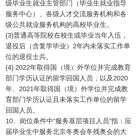
级毕业生就业主管部门（毕业生就业指导
服务中心）、各级人才交流服务机构和各
级公共就业服务机构的高校毕业生。
(3)普通高等院校在校生或毕业当年入伍，
退役后（含复学毕业）2年内未落实工作单
位的退役士兵。
(4) 2022年取得国（境）外学位并完成教育
部门学历认证的留学回国人员，以及2020
年、2021年取得国（境）外学位并完成教
育部门学历认证且未落实工作单位的留学
回国人员。
10、岗位条件中“服务基层项目人员”指：应
届毕业生中服务北京冬奥会冬残奥会的大