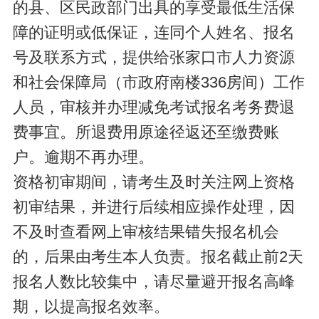
的县、区民政部门出具的享受最低生活保
障的证明或低保证，连同个人姓名、报名
号及联系方式，提供给张家口市人力资源
和社会保障局（市政府南楼336房间）工作
人员，审核并办理减免考试报名考务费退
费事宜。所退费用原途径返还至缴费账
户。逾期不再办理。
资格初审期间，请考生及时关注网上资格
初审结果，并进行后续相应操作处理，因
不及时查看网上审核结果错失报名机会
的，后果由考生本人负责。报名截止前2天
报名人数比较集中，请尽量避开报名高峰
期，以提高报名效率。