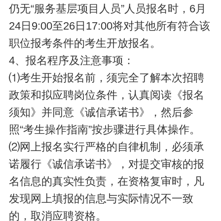
仍无“服务基层项目人员”人员报名时，6月
24日9:00至26日17:00将对其他所有符合该
职位报考条件的考生开放报名。
4、报名程序及注意事项：
⑴考生开始报名前，须完全了解本次招聘
政策和拟应聘岗位条件，认真阅读《报名
须知》并同意《诚信承诺书》，然后参
照“考生操作指南”按步骤进行具体操作。
⑵网上报名实行严格的自律机制，必须承
诺履行《诚信承诺书》，对提交审核的报
名信息的真实性负责，在资格复审时，凡
发现网上填报的信息与实际情况不一致
的，取消应聘资格。