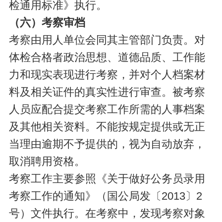
检通用标准》执行。
（六）考察审档
考察由用人单位会同其主管部门负责。对
体检合格者政治思想、道德品质、工作能
力和现实表现进行考察，并对个人档案材
料及相关证件的真实性进行审查。被考察
人员应配合提交考察工作所需的人事档案
及其他相关资料。不能按规定提供或无正
当理由逾期不予提供的，视为自动放弃，
取消聘用资格。
考察工作主要参照《关于做好公务员录用
考察工作的通知》（国公局发〔2013〕2
号）文件执行。在考察中，发现考察对象