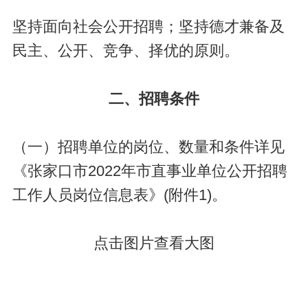
坚持面向社会公开招聘；坚持德才兼备及
民主、公开、竞争、择优的原则。
二、招聘条件
（一）招聘单位的岗位、数量和条件详见
《张家口市2022年市直事业单位公开招聘
工作人员岗位信息表》(附件1)。
点击图片查看大图