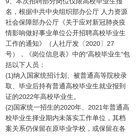
9、本次招聘部分岗位仅限高校毕业生报
名，根据中共中央组织部办公厅 人力资源
社会保障部办公厅《关于应对新冠肺炎疫
情影响做好事业单位公开招聘高校毕业生
工作的通知》（人社厅发〔2020〕27
号），《岗位信息表》中的“高校毕业生”包
括以下人员：
(1)纳入国家统招计划、被普通高等院校录
取、毕业后持有普通高校毕业生就业报到
证的2022年高校毕业生。
(2)国家统一招生的2020年、2021年普通高
校毕业生择业期内未落实工作单位，其档
案关系仍保留在原毕业学校，或保留在各