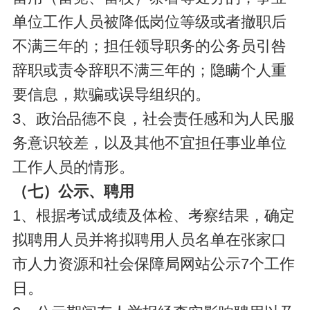
单位工作人员被降低岗位等级或者撤职后
不满三年的；担任领导职务的公务员引咎
辞职或责令辞职不满三年的；隐瞒个人重
要信息，欺骗或误导组织的。
3、政治品德不良，社会责任感和为人民服
务意识较差，以及其他不宜担任事业单位
工作人员的情形。
（七）公示、聘用
1、根据考试成绩及体检、考察结果，确定
拟聘用人员并将拟聘用人员名单在张家口
市人力资源和社会保障局网站公示7个工作
日。