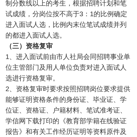
制分数线以上的考生，根据招聘计划和笔
试成绩，分岗位按不高于3：1的比例确定
进入面试人选，比例内末位笔试成绩并列
的都进入面试人选。
（三）资格复审
1、进入面试前由市人社局会同招聘事业单
位主管部门及用人单位负责对进入面试人
选进行资格复审。
2、资格复审时要求按照招聘岗位要求提供
能够证明资格条件的身份证、毕业证、学
位证、资格证、户籍材料、笔试准考证、
学信网下载打印的《教育部学籍在线验证
报告》和有关工作经历证明等资料原件及