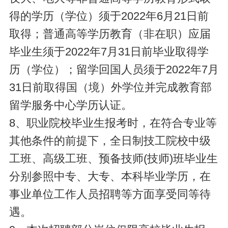
得的学历（学位）须于2022年6月21日前
取得；普通高等学历教育（非在职）应届
毕业生须于2022年7月31日前毕业取得学
历（学位）；留学回国人员须于2022年7月
31日前取得国（境）外学位并完成教育部
留学服务中心学历认证。
8、职业院校毕业生报考时，在符合专业等
其他条件的前提下，全日制技工院校中级
工班、高级工班、预备技师(技师)班毕业生
分别参照中专、大专、本科毕业学历，在
事业单位工作人员招聘等方面享受同等待
遇。