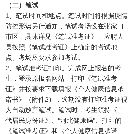
（二）笔试
1、笔试时间和地点。笔试时间将根据疫情
防控形势另行通知，笔试考场设在张家口
市区，具体详见《笔试准考证》，应聘人
员按照《笔试准考证》上确定的考试地
点、考场及要求参加考试。
2、笔试准考证打印。完成网上报名的考
生，登录原报名网站，打印《笔试准考
证》并按要求下载填报《个人健康信息承
诺书》（附件2），逾期没有打印准考证视
为自动放弃笔试。笔试时，考生须持《二
代居民身份证》、“河北健康码”、打印的
《笔试准考证》和《个人健康信息承诺