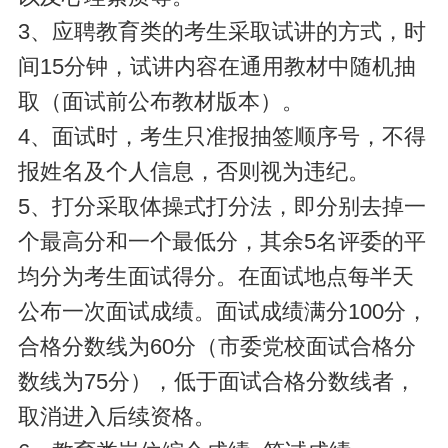
3、应聘教育类的考生采取试讲的方式，时
间15分钟，试讲内容在通用教材中随机抽
取（面试前公布教材版本）。
4、面试时，考生只准报抽签顺序号，不得
报姓名及个人信息，否则视为违纪。
5、打分采取体操式打分法，即分别去掉一
个最高分和一个最低分，其余5名评委的平
均分为考生面试得分。在面试地点每半天
公布一次面试成绩。面试成绩满分100分，
合格分数线为60分（市委党校面试合格分
数线为75分），低于面试合格分数线者，
取消进入后续资格。