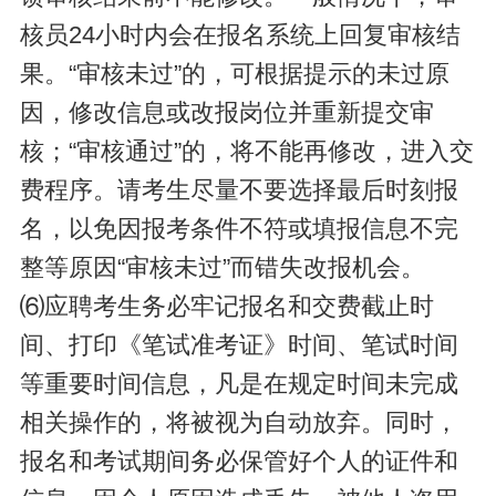
核员24小时内会在报名系统上回复审核结
果。“审核未过”的，可根据提示的未过原
因，修改信息或改报岗位并重新提交审
核；“审核通过”的，将不能再修改，进入交
费程序。请考生尽量不要选择最后时刻报
名，以免因报考条件不符或填报信息不完
整等原因“审核未过”而错失改报机会。
⑹应聘考生务必牢记报名和交费截止时
间、打印《笔试准考证》时间、笔试时间
等重要时间信息，凡是在规定时间未完成
相关操作的，将被视为自动放弃。同时，
报名和考试期间务必保管好个人的证件和