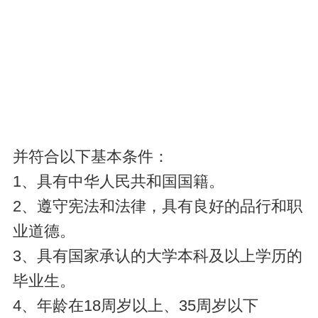
并符合以下基本条件：
1、具有中华人民共和国国籍。
2、遵守宪法和法律，具有良好的品行和职
业道德。
3、具有国家承认的大学本科及以上学历的
毕业生。
4、年龄在18周岁以上、35周岁以下