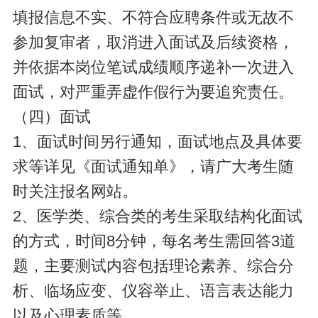
填报信息不实、不符合应聘条件或无故不
参加复审者，取消进入面试及后续资格，
并依据本岗位笔试成绩顺序递补一次进入
面试，对严重弄虚作假行为要追究责任。
（四）面试
1、面试时间另行通知，面试地点及具体要
求等详见《面试通知单》，请广大考生随
时关注报名网站。
2、医学类、综合类的考生采取结构化面试
的方式，时间8分钟，每名考生需回答3道
题，主要测试内容包括理论素养、综合分
析、临场应变、仪容举止、语言表达能力
以及心理素质等。