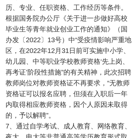
历、专业、任职资格、工作经历等条件。
根据国务院办公厅《关于进一步做好高校
毕业生等青年就业创业工作的通知》（国
办发〔2022〕13号）中“受疫情影响严重地
区，在2022年12月31日前可实施中小学、
幼儿园、中等职业学校教师资格‘先上岗、
再考证’阶段性措施”的有关精神，此次招聘
教师岗位对教师资格证不再要求，“无教师
资格证可以报名应聘，但须在入职后一年
内取得相应教师资格，因个人原因未取得
的，予以解聘”。
7、通过自学考试、成人教育、网络教育、
夜大、电大等非普通高等学历教育形式取