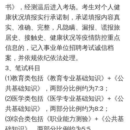
书》，经测温后进入考场。考生对个人健
康状况填报实行承诺制，承诺填报内容真
实、准确、完整，凡隐瞒、漏报、谎报旅
居史、接触史、健康状况等疫情防控重点
信息的，记入事业单位招聘考试诚信档
案，并依规依纪依法处理。
3、笔试科目
⑴教育类包括《教育专业基础知识》+《公
共基础知识》，两部分比例约为7:3；
⑵医学类包括《医学专业基础知识》+《公
共基础知识》，两部分比例约为8:2；
⑶综合类包括《职业能力测验》+《公共基
础知识》，两部分比例约为5:5。