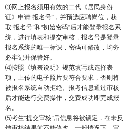
⑶网上报名须用有效的二代《居民身份
证》申请“报名号”，并预选应聘岗位，获
取“报名号”和“初始密码”后才能登录报名系
统，进行填表和提交审核，报名号是登录
报名系统的唯一标识，密码可修改，均务
必牢记并保管好。
⑷按照《填表说明》规范填写或选择表
项，上传的电子照片要符合要求，否则将
被报名系统自动拒绝。报考信息通过审核
后才能进行交费操作，交费成功即完成报
名。
⑸考生“提交审核”后信息将被锁定，在未反
馈审核结果前不能修改。一般情况下，审