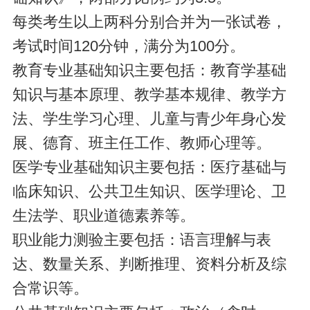
每类考生以上两科分别合并为一张试卷，
考试时间120分钟，满分为100分。
教育专业基础知识主要包括：教育学基础
知识与基本原理、教学基本规律、教学方
法、学生学习心理、儿童与青少年身心发
展、德育、班主任工作、教师心理等。
医学专业基础知识主要包括：医疗基础与
临床知识、公共卫生知识、医学理论、卫
生法学、职业道德素养等。
职业能力测验主要包括：语言理解与表
达、数量关系、判断推理、资料分析及综
合常识等。