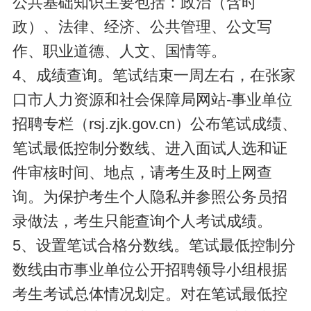
公共基础知识主要包括：政治（含时
政）、法律、经济、公共管理、公文写
作、职业道德、人文、国情等。
4、成绩查询。笔试结束一周左右，在张家
口市人力资源和社会保障局网站-事业单位
招聘专栏（rsj.zjk.gov.cn）公布笔试成绩、
笔试最低控制分数线、进入面试人选和证
件审核时间、地点，请考生及时上网查
询。为保护考生个人隐私并参照公务员招
录做法，考生只能查询个人考试成绩。
5、设置笔试合格分数线。笔试最低控制分
数线由市事业单位公开招聘领导小组根据
考生考试总体情况划定。对在笔试最低控