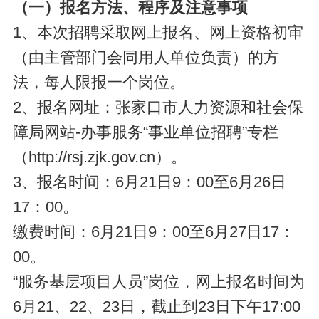
（一）报名方法、程序及注意事项
1、本次招聘采取网上报名、网上资格初审
（由主管部门会同用人单位负责）的方
法，每人限报一个岗位。
2、报名网址：张家口市人力资源和社会保
障局网站-办事服务“事业单位招聘”专栏
（http://rsj.zjk.gov.cn）。
3、报名时间：6月21日9：00至6月26日
17：00。
缴费时间：6月21日9：00至6月27日17：
00。
“服务基层项目人员”岗位，网上报名时间为
6月21、22、23日，截止到23日下午17:00