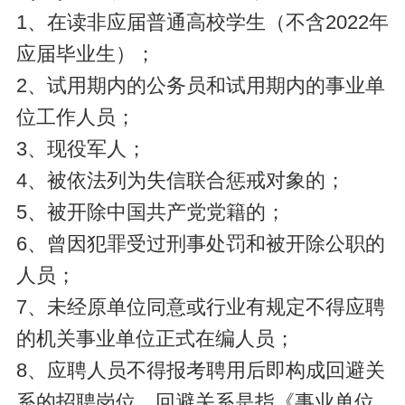
1、在读非应届普通高校学生（不含2022年
应届毕业生）；
2、试用期内的公务员和试用期内的事业单
位工作人员；
3、现役军人；
4、被依法列为失信联合惩戒对象的；
5、被开除中国共产党党籍的；
6、曾因犯罪受过刑事处罚和被开除公职的
人员；
7、未经原单位同意或行业有规定不得应聘
的机关事业单位正式在编人员；
8、应聘人员不得报考聘用后即构成回避关
系的招聘岗位。回避关系是指《事业单位