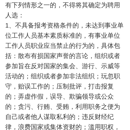
有下列情形之一的，不得将其确定为聘用
人选：
1、不具备报考资格条件的，未达到事业单
位工作人员基本素质标准的，有事业单位
工作人员职业应当禁止的行为的，具体包
括：散布有损国家声誉的言论，组织或者
参加旨在反对国家的集会、游行、示威等
活动的；组织或者参加非法组织；玩忽职
守，贻误工作的；压制批评，打击报复
的；弄虚作假，误导、欺骗领导或公众
的；贪污、行贿、受贿，利用职务之便为
自己或者他人谋取私利的；违反财经纪
律，浪费国家或集体资财的；滥用职权，