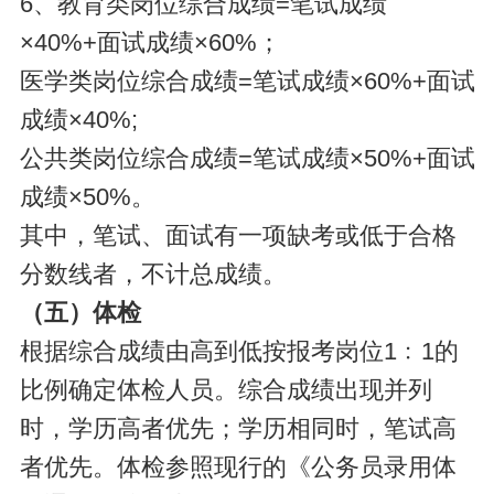
6、教育类岗位综合成绩=笔试成绩
×40%+面试成绩×60%；
医学类岗位综合成绩=笔试成绩×60%+面试
成绩×40%;
公共类岗位综合成绩=笔试成绩×50%+面试
成绩×50%。
其中，笔试、面试有一项缺考或低于合格
分数线者，不计总成绩。
（五）体检
根据综合成绩由高到低按报考岗位1﹕1的
比例确定体检人员。综合成绩出现并列
时，学历高者优先；学历相同时，笔试高
者优先。体检参照现行的《公务员录用体