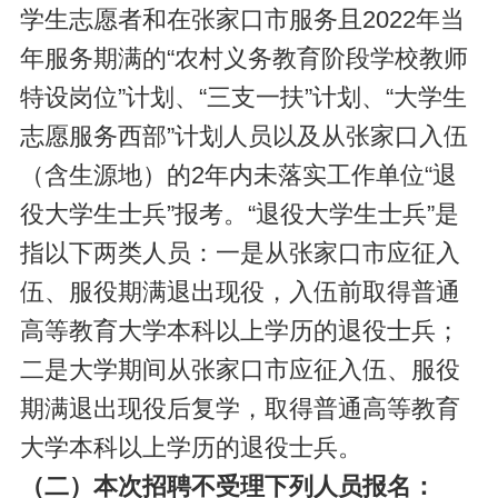
学生志愿者和在张家口市服务且2022年当
年服务期满的“农村义务教育阶段学校教师
特设岗位”计划、“三支一扶”计划、“大学生
志愿服务西部”计划人员以及从张家口入伍
（含生源地）的2年内未落实工作单位“退
役大学生士兵”报考。“退役大学生士兵”是
指以下两类人员：一是从张家口市应征入
伍、服役期满退出现役，入伍前取得普通
高等教育大学本科以上学历的退役士兵；
二是大学期间从张家口市应征入伍、服役
期满退出现役后复学，取得普通高等教育
大学本科以上学历的退役士兵。
（二）本次招聘不受理下列人员报名：