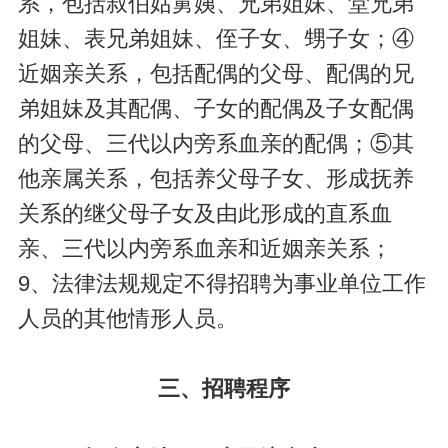
系，包括叔伯姑舅姨、兄弟姐妹、堂兄弟
姐妹、表兄弟姐妹、侄子女、甥子女；④
近姻亲关系，包括配偶的父母、配偶的兄
弟姐妹及其配偶、子女的配偶及子女配偶
的父母、三代以内旁系血亲的配偶；⑤其
他亲属关系，包括养父母子女、形成抚养
关系的继父母子女及由此形成的直系血
亲、三代以内旁系血亲和近姻亲关系；
9、法律法规规定不得招聘为事业单位工作
人员的其他情形人员。
三、招聘程序