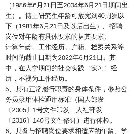
（1986年6月21日至2004年6月21日期间出
生）。博士研究生年龄可放宽到40周岁以
下（1981年6月21日及以后出生）。招聘
岗位对年龄有具体要求的从其要求。
计算年龄、工作经历、户籍、档案关系等
时间的截止日期为2022年6月21日。其
中，在大学期间的社会实践（实习）经
历，不视为工作经历。
5、具有正常履行职责的身体条件，参照公
务员录用体检通用标准（国人部发
〔2005〕1号文件印发、人社部发
〔2016〕140号文件修订）进行体检。
6、具备与招聘岗位要求相适应的年龄、学