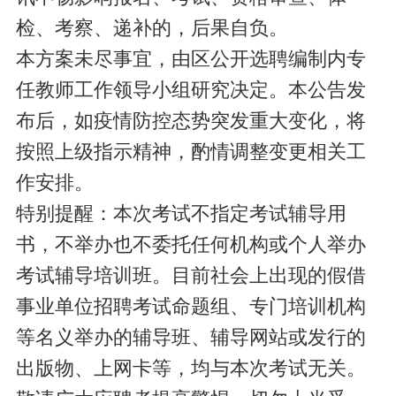
检、考察、递补的，后果自负。
本方案未尽事宜，由区公开选聘编制内专
任教师工作领导小组研究决定。本公告发
布后，如疫情防控态势突发重大变化，将
按照上级指示精神，酌情调整变更相关工
作安排。
特别提醒：本次考试不指定考试辅导用
书，不举办也不委托任何机构或个人举办
考试辅导培训班。目前社会上出现的假借
事业单位招聘考试命题组、专门培训机构
等名义举办的辅导班、辅导网站或发行的
出版物、上网卡等，均与本次考试无关。