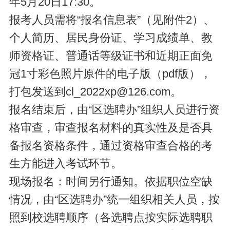
年5月20日17:30。
报考人员需将“报名信息表”（见附件2）、
个人简历、居民身份证、学习成绩单、教
师资格证、普通话等级证书和近期正面免
冠1寸彩色照片原件的电子版（pdf版），
打包发送到cl_2022xp@126.com。
报名结束后，由“区选聘办”组织人员进行资
格审查，审查报名材料的真实性及是否具
备报名资格条件，通过资格审查合格的考
生方能进入考试环节。
现场报名：时间另行通知。依据职位空缺
情况，由“区选聘办”统一组织相关人员，按
照到校选聘顺序（各选聘点按实际选聘职