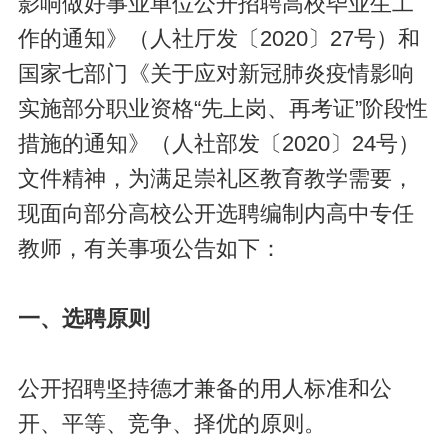
影响做好事业单位公开招聘高校毕业生工
作的通知》（人社厅发〔2020〕27号）和
国家七部门《关于应对新冠肺炎疫情影响
实施部分职业资格“先上岗、再考证”阶段性
措施的通知》（人社部发〔2020〕24号）
文件精神，为满足崇礼区教育教学需要，
现面向部分高校公开选聘编制内高中专任
教师，有关事项公告如下：
一、选聘原则
公开招聘坚持德才兼备的用人标准和公
开、平等、竞争、择优的原则。