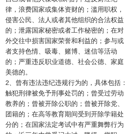
律，浪费国家或集体资财的；滥用职权，
侵害公民、法人或者其他组织的合法权益
的；泄露国家秘密或者工作秘密的；在对
外交往中损害国家荣誉和利益的；参与或
者支持色情、吸毒、赌博、迷信等活动
的；严重违反职业道德、社会公德、家庭
美德的。
2、曾有违法违纪违规行为的，具体包括：
触犯刑律被免予刑事处罚的；曾受过劳动
教养的；曾被开除公职的；曾被开除党、
团籍的；在高等教育期间受到开除学籍处
分的；在国家法定考试中有严重舞弊行为