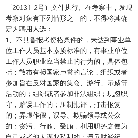
〔2013〕2号）文件执行。在考察中，发现
考察对象有下列情形之一的，不得将其确
定为聘用人选：
1、不具备报考资格条件的，未达到事业单
位工作人员基本素质标准的，有事业单位
工作人员职业应当禁止的行为的，具体包
括：散布有损国家声誉的言论，组织或者
参加旨在反对国家的集会、游行、示威等
活动的；组织或者参加非法组织；玩忽职
守，贻误工作的；压制批评，打击报复
的；弄虚作假，误导、欺骗领导或公众
的；贪污、行贿、受贿，利用职务之便为
自己或者他人谋取私利的；违反财经纪