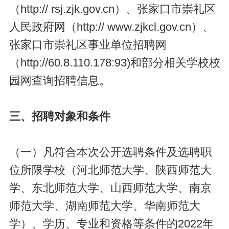
（http:// rsj.zjk.gov.cn）、张家口市崇礼区
人民政府网（http:// www.zjkcl.gov.cn）、
张家口市崇礼区事业单位招聘网
（http://60.8.110.178:93)和部分相关学校校
园网查询招聘信息。
三、招聘对象和条件
（一）凡符合本次公开选聘条件及选聘职
位所限学校（河北师范大学、陕西师范大
学、东北师范大学、山西师范大学、南京
师范大学、湖南师范大学、华南师范大
学）、学历、专业和资格等条件的2022年