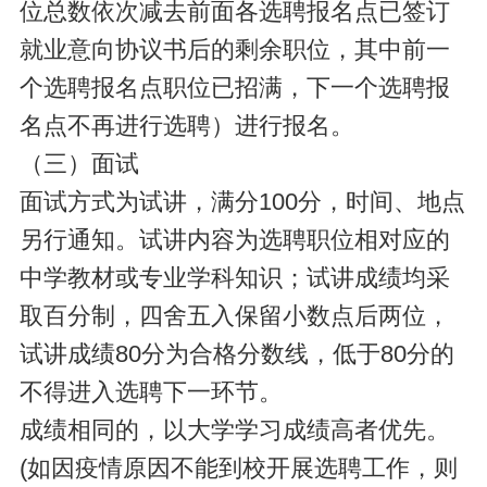
位总数依次减去前面各选聘报名点已签订
就业意向协议书后的剩余职位，其中前一
个选聘报名点职位已招满，下一个选聘报
名点不再进行选聘）进行报名。
（三）面试
面试方式为试讲，满分100分，时间、地点
另行通知。试讲内容为选聘职位相对应的
中学教材或专业学科知识；试讲成绩均采
取百分制，四舍五入保留小数点后两位，
试讲成绩80分为合格分数线，低于80分的
不得进入选聘下一环节。
成绩相同的，以大学学习成绩高者优先。
(如因疫情原因不能到校开展选聘工作，则