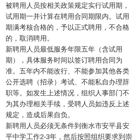
被聘用人员按相关政策规定实行试用期，
试用期一并计算在聘用合同期限内。试用
期满考核合格的，予以正式聘用，不合格
的，取消聘用。
新聘用人员最低服务年限五年（含试用
期），具体服务时间以签订聘用合同为
准。五年内不能改行、不能参加其他各类
公开选聘（招录）考试、不能私自办理辞
职等。如发生上述情况，组织人事部门不
为其办理相关手续，受聘人员如违反上述
规定，造成后果自负。
新聘用人员必须无条件到衡水市安平县安
平中学工作2-3年，然后按照组织要求到崇