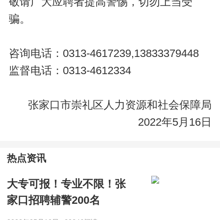
敬请广大应聘者提高警惕，切勿上当受
骗。
咨询电话：0313-4617239,13833379448
监督电话：0313-4612334
张家口市崇礼区人力资源和社会保障局
2022年5月16日
热点资讯
大专可报！专业不限！张
家口招聘辅警200名