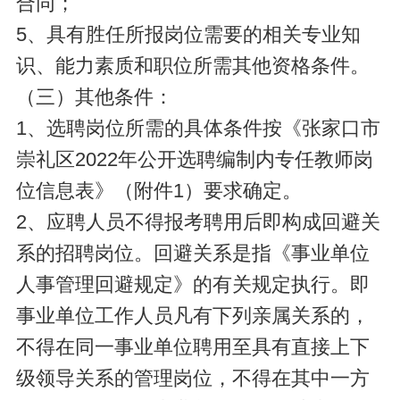
合同；
5、具有胜任所报岗位需要的相关专业知
识、能力素质和职位所需其他资格条件。
（三）其他条件：
1、选聘岗位所需的具体条件按《张家口市
崇礼区2022年公开选聘编制内专任教师岗
位信息表》（附件1）要求确定。
2、应聘人员不得报考聘用后即构成回避关
系的招聘岗位。回避关系是指《事业单位
人事管理回避规定》的有关规定执行。即
事业单位工作人员凡有下列亲属关系的，
不得在同一事业单位聘用至具有直接上下
级领导关系的管理岗位，不得在其中一方