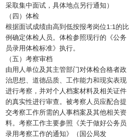
采取集中面试，具体地点另行通知）
（四）体检
根据面试成绩由高到低按报考岗位1:1的比
例确定体检人员。体检参照现行的《公务
员录用体检标准》执行。
（五）考察审档
由用人单位及其主管部门对体检合格者政
治思想、道德品质、工作能力和现实表现
进行考察，并对个人档案材料及相关证件
的真实性进行审查。被考察人员应配合提
交考察工作所需的人事档案及其他相关资
料。考察工作主要参照《关于做好公务员
录用考察工作的通知》（国公局发