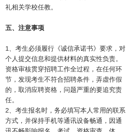
礼相关学校任教。
五、注意事项
1、考生必须履行《诚信承诺书》要求，对
个人提交信息和提供材料的真实性负责。
资格审核贯穿招聘工作全过程，在任何环
节，发现考生不符合招聘条件，弄虚作假
的，取消应聘资格，问题严重的要追究责
任。
2、考生报名时，务必填写本人常用的联系
方式，并保持手机等通讯设备畅通，因通
讯不畅影响报名、考试、资格审查、体