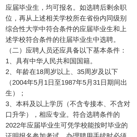
应届毕业生，均可报名。如选聘后剩余职
位，再从上述相关学校所在省份内同级别
综合性大学中符合条件的应届毕业生和上
述学校符合条件的往届毕业生中选聘。
（二）应聘人员还应具备以下基本条件：
1、具有中华人民共和国国籍。
2、年龄在18周岁以上、35周岁及以下
（2004年5月1日至1987年5月31日期间出
生）；
3、本科及以上学历（不含专接本、不含对
口升学），相应专业。符合选聘条件的
2022年应届毕业生可凭学校能按时毕业的
证明报名参加考试，办理聘用手续时必须