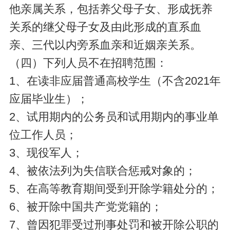
他亲属关系，包括养父母子女、形成抚养
关系的继父母子女及由此形成的直系血
亲、三代以内旁系血亲和近姻亲关系。
（四）下列人员不在招聘范围：
1、在读非应届普通高校学生（不含2021年
应届毕业生）；
2、试用期内的公务员和试用期内的事业单
位工作人员；
3、现役军人；
4、被依法列为失信联合惩戒对象的；
5、在高等教育期间受到开除学籍处分的；
6、被开除中国共产党党籍的；
7、曾因犯罪受过刑事处罚和被开除公职的