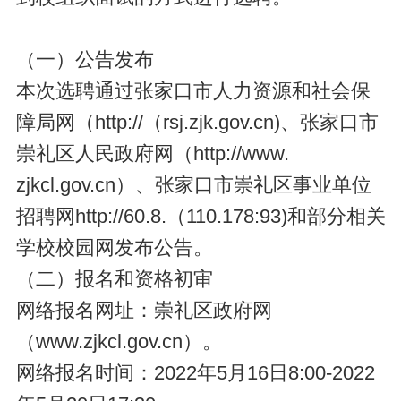
（一）公告发布
本次选聘通过张家口市人力资源和社会保
障局网（http://（rsj.zjk.gov.cn)、张家口市
崇礼区人民政府网（http://www.
zjkcl.gov.cn）、张家口市崇礼区事业单位
招聘网http://60.8.（110.178:93)和部分相关
学校校园网发布公告。
（二）报名和资格初审
网络报名网址：崇礼区政府网
（www.zjkcl.gov.cn）。
网络报名时间：2022年5月16日8:00-2022