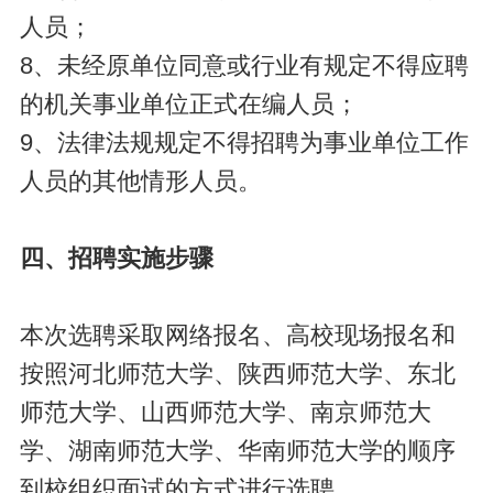
人员；
8、未经原单位同意或行业有规定不得应聘
的机关事业单位正式在编人员；
9、法律法规规定不得招聘为事业单位工作
人员的其他情形人员。
四、招聘实施步骤
本次选聘采取网络报名、高校现场报名和
按照河北师范大学、陕西师范大学、东北
师范大学、山西师范大学、南京师范大
学、湖南师范大学、华南师范大学的顺序
到校组织面试的方式进行选聘。