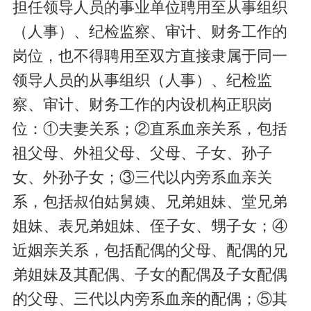
担任领导人员的事业单位聘用至从事组织
（人事）、纪检监察、审计、财务工作的
岗位，也不得聘用至双方直接隶属于同一
领导人员的从事组织（人事）、纪检监
察、审计、财务工作的内设机构正职岗
位：①夫妻关系；②直系血亲关系，包括
祖父母、外祖父母、父母、子女、孙子
女、外孙子女；③三代以内旁系血亲关
系，包括叔伯姑舅姨、兄弟姐妹、堂兄弟
姐妹、表兄弟姐妹、侄子女、甥子女；④
近姻亲关系，包括配偶的父母、配偶的兄
弟姐妹及其配偶、子女的配偶及子女配偶
的父母、三代以内旁系血亲的配偶；⑤其