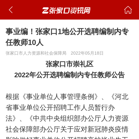
事业编！张家口1地公开选聘编制内专
任教师10人
张家口市人力资源和社会保障局
2022年05月18日
张家口市崇礼区
2022年公开选聘编制内专任教师公告
根据《事业单位人事管理条例》、《河北
省事业单位公开招聘工作人员暂行办
法》、《中共中央组织部办公厅人力资源
社会保障部办公厅关于应对新冠肺炎疫情