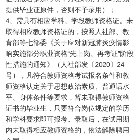
提供毕业证原件，否则不予录用）；
4、需具有相应学科、学段教师资格证。未
取得相应教师资格证的，按照人社部、教
育部等七部委《关于应对新冠肺炎疫情影
响实施部分职业资格“先上岗、再考证”阶段
性措施的通知》（人社部发〔2020〕24
号），凡符合教师资格考试报名条件和教
师资格认定关于思想政治素质、普通话水
平、身体条件等要求，暂未取得教师资格
证书的毕业生，只要符合岗位规定的学历
和学科要求即可报考。录取后，在试用期
内未取得相应教师资格的，依法解除聘用