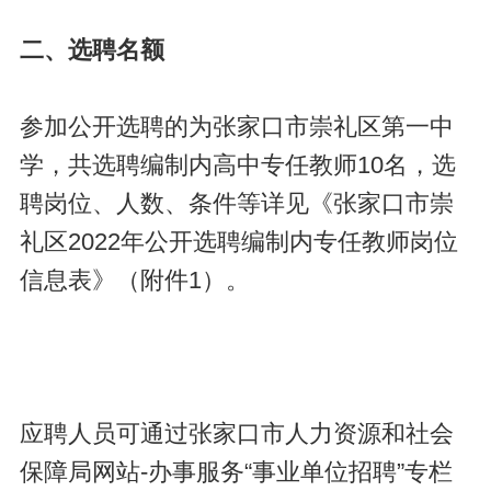
二、选聘名额
参加公开选聘的为张家口市崇礼区第一中
学，共选聘编制内高中专任教师10名，选
聘岗位、人数、条件等详见《张家口市崇
礼区2022年公开选聘编制内专任教师岗位
信息表》（附件1）。
应聘人员可通过张家口市人力资源和社会
保障局网站-办事服务“事业单位招聘”专栏