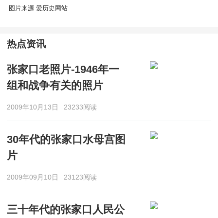
图片来源 爱历史网站
热点资讯
张家口老照片-1946年一
组和战争有关的照片
2009年10月13日
23233阅读
30年代的张家口水母宫图
片
2009年09月10日
23123阅读
三十年代的张家口人民公