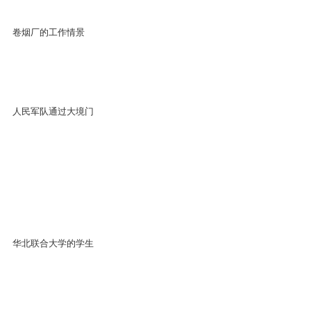
卷烟厂的工作情景
人民军队通过大境门
华北联合大学的学生