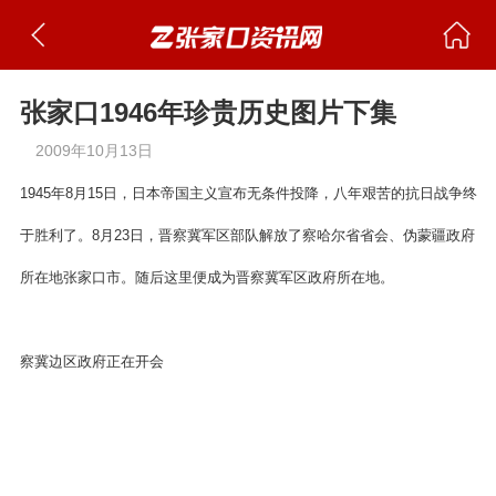
张家口1946年珍贵历史图片下集
2009年10月13日
1945年8月15日，日本帝国主义宣布无条件投降，八年艰苦的抗日战争终
于胜利了。8月23日，晋察冀军区部队解放了察哈尔省省会、伪蒙疆政府
所在地张家口市。随后这里便成为晋察冀军区政府所在地。
察冀边区政府正在开会