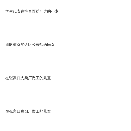
学生代表在检查面粉厂进的小麦
排队准备买边区公家盐的民众
在张家口火柴厂做工的儿童
在张家口卷烟厂做工的儿童