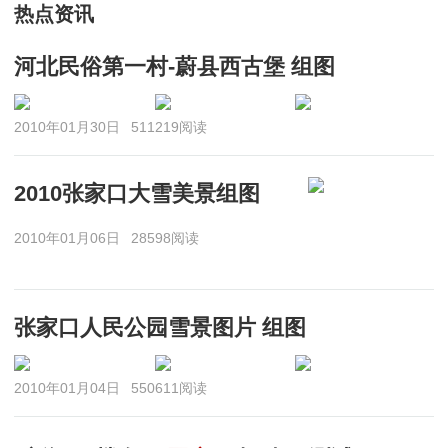
热点资讯
河北民俗第一村-蔚县西古堡 组图
2010年01月30日
511219阅读
2010张家口大雪美景组图
2010年01月06日
28598阅读
张家口人民公园雪景图片 组图
2010年01月04日
550611阅读