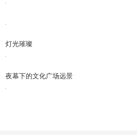
灯光璀璨
夜幕下的文化广场远景