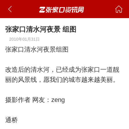
张家口清水河夜景 组图
2010年01月31日
张家口清水河夜景组图
改造后的清水河，已经成为张家口一道靓
丽的风景线，愿我们的城市越来越美丽。
摄影作者 网友：
zeng
通桥